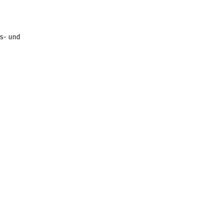
ns- und