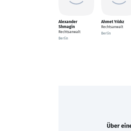
Alexander
Ahmet Yıldız
Shmagin
Rechtsanwalt
Rechtsanwalt
Berlin
Berlin
Über eine