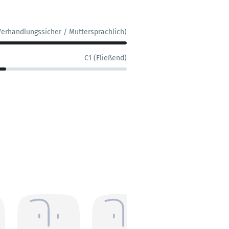
Verhandlungssicher / Muttersprachlich)
C1 (Fließend)