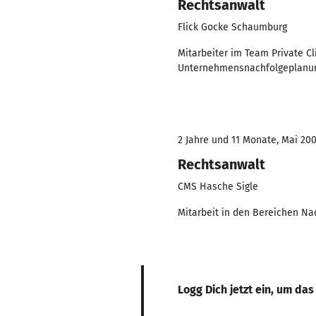
Rechtsanwalt
Flick Gocke Schaumburg
Mitarbeiter im Team Private C
Unternehmensnachfolgeplanung
2 Jahre und 11 Monate, Mai 20
Rechtsanwalt
CMS Hasche Sigle
Mitarbeit in den Bereichen N
Logg Dich jetzt ein, um das