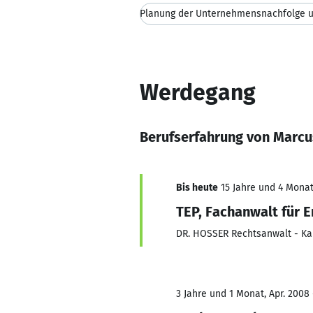
Werdegang
Berufserfahrung von Marcu
Bis heute
15 Jahre und 4 Monat
TEP, Fachanwalt für 
DR. HOSSER Rechtsanwalt - Kar
3 Jahre und 1 Monat, Apr. 2008 