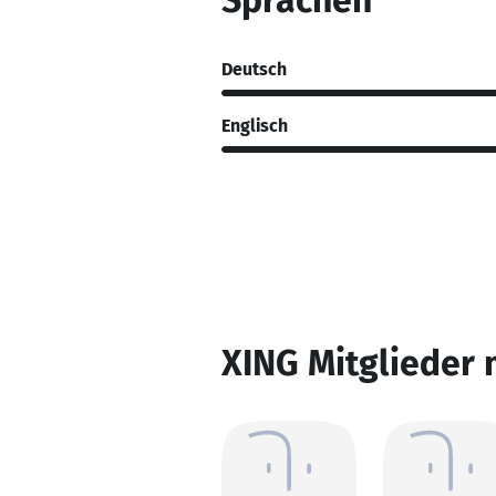
Sprachen
Deutsch
Englisch
XING Mitglieder 