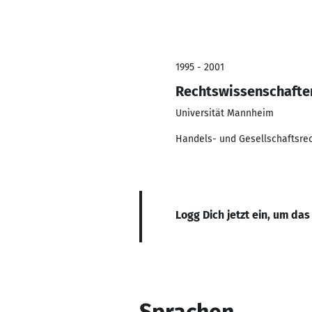
1995 - 2001
Rechtswissenschafte
Universität Mannheim
Handels- und Gesellschaftsre
Logg Dich jetzt ein, um das