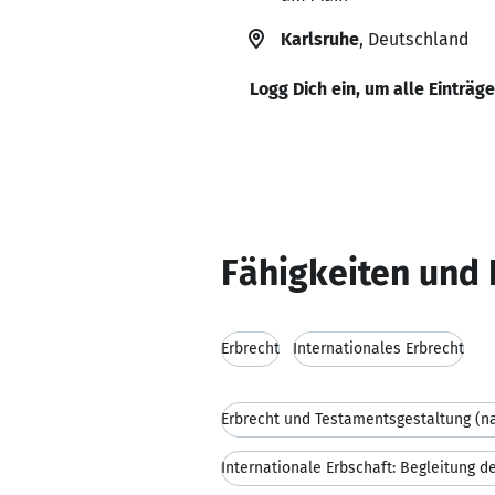
Karlsruhe
, Deutschland
Logg Dich ein, um alle Einträg
Fähigkeiten und 
Erbrecht
Internationales Erbrecht
Internationale Erbschaft: Begleitung d