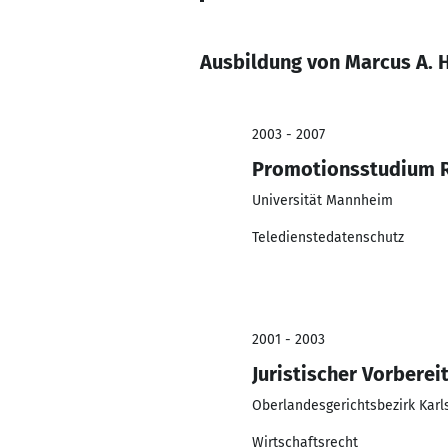
Ausbildung von Marcus A. 
2003 - 2007
Promotionsstudium R
Universität Mannheim
Teledienstedatenschutz
2001 - 2003
Juristischer Vorberei
Oberlandesgerichtsbezirk Karl
Wirtschaftsrecht