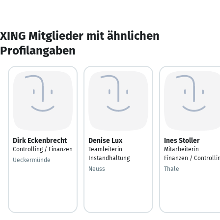
XING Mitglieder mit ähnlichen
Profilangaben
Dirk Eckenbrecht
Denise Lux
Ines Stoller
Controlling / Finanzen
Teamleiterin
Mitarbeiterin
Instandhaltung
Finanzen / Controlli
Ueckermünde
Neuss
Thale