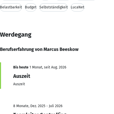
Belastbarkeit
Budget
Selbstständigkeit
LucaNet
Werdegang
Berufserfahrung von Marcus Beeskow
Bis heute
1 Monat, seit Aug. 2026
Auszeit
Auszeit
8 Monate, Dez. 2025 - Juli 2026