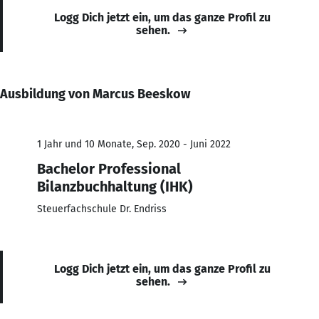
Logg Dich jetzt ein, um das ganze Profil zu
sehen.
Ausbildung von Marcus Beeskow
1 Jahr und 10 Monate, Sep. 2020 - Juni 2022
Bachelor Professional
Bilanzbuchhaltung (IHK)
Steuerfachschule Dr. Endriss
Logg Dich jetzt ein, um das ganze Profil zu
sehen.