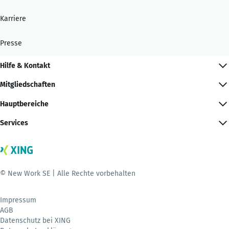
Karriere
Presse
Hilfe & Kontakt
Mitgliedschaften
Hauptbereiche
Services
© New Work SE | Alle Rechte vorbehalten
Impressum
AGB
Datenschutz bei XING