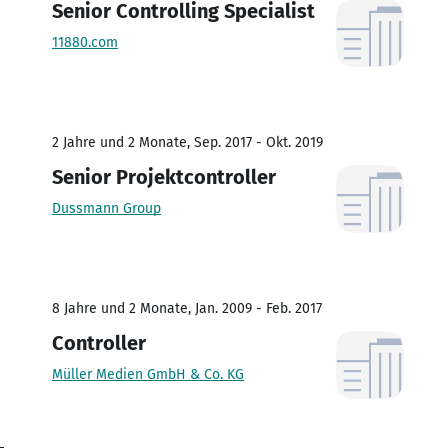
Senior Controlling Specialist
11880.com
2 Jahre und 2 Monate, Sep. 2017 - Okt. 2019
Senior Projektcontroller
Dussmann Group
8 Jahre und 2 Monate, Jan. 2009 - Feb. 2017
Controller
Müller Medien GmbH & Co. KG