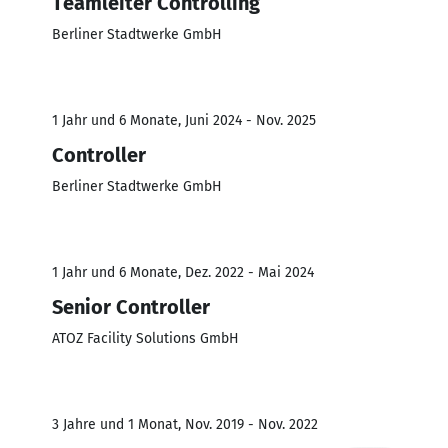
Teamleiter Controlling
Berliner Stadtwerke GmbH
1 Jahr und 6 Monate, Juni 2024 - Nov. 2025
Controller
Berliner Stadtwerke GmbH
1 Jahr und 6 Monate, Dez. 2022 - Mai 2024
Senior Controller
ATOZ Facility Solutions GmbH
3 Jahre und 1 Monat, Nov. 2019 - Nov. 2022