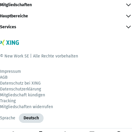
Mitgliedschaften
Hauptbereiche
Services
© New Work SE | Alle Rechte vorbehalten
Impressum
AGB
Datenschutz bei XING
Datenschutzerklärung
Mitgliedschaft kündigen
Tracking
Mitgliedschaften widerrufen
Sprache
Deutsch