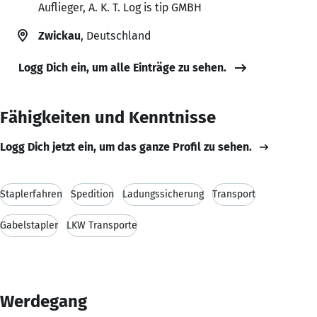
Auflieger, A. K. T. Log is tip GMBH
Zwickau
, Deutschland
Logg Dich ein, um alle Einträge zu sehen.
Fähigkeiten und Kenntnisse
Logg Dich jetzt ein, um das ganze Profil zu sehen.
Staplerfahren
Spedition
Ladungssicherung
Transport
Gabelstapler
LKW Transporte
Werdegang