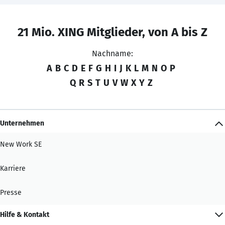
21 Mio. XING Mitglieder, von A bis Z
Nachname:
A
B
C
D
E
F
G
H
I
J
K
L
M
N
O
P
Q
R
S
T
U
V
W
X
Y
Z
Unternehmen
New Work SE
Karriere
Presse
Hilfe & Kontakt