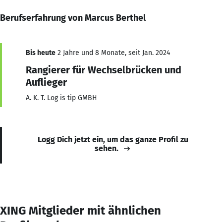
Berufserfahrung von Marcus Berthel
Bis heute
2 Jahre und 8 Monate, seit Jan. 2024
Rangierer für Wechselbrücken und
Auflieger
A. K. T. Log is tip GMBH
Logg Dich jetzt ein, um das ganze Profil zu
sehen.
XING Mitglieder mit ähnlichen