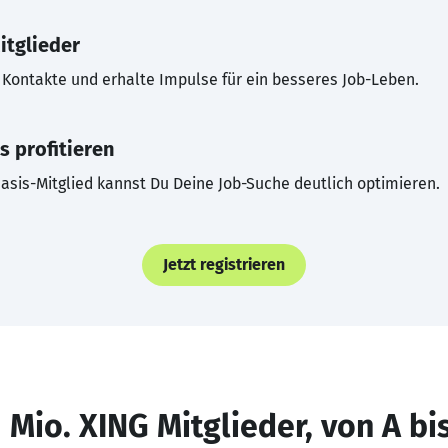
itglieder
Kontakte und erhalte Impulse für ein besseres Job-Leben.
s profitieren
asis-Mitglied kannst Du Deine Job-Suche deutlich optimieren.
Jetzt registrieren
 Mio. XING Mitglieder, von A bi