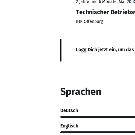
2 Jahre und 6 Monate, Mai 2000
Technischer Betriebs
IHK Offenburg
Logg Dich jetzt ein, um das
Sprachen
Deutsch
Englisch