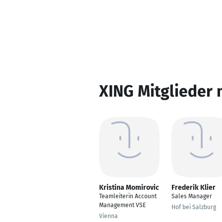
XING Mitglieder 
Kristina Momirovic
Frederik Klier
Teamleiterin Account
Sales Manager
Management VSE
Hof bei Salzburg
Vienna