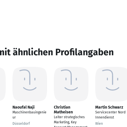
mit ähnlichen Profilangaben
Naoufal Naji
Christian
Martin Schwarz
Matheisen
Maschinenbauingenie
Servicecenter Nord
Leiter strategisches
ur
Innendienst
Marketing, Key
Düsseldorf
Wien