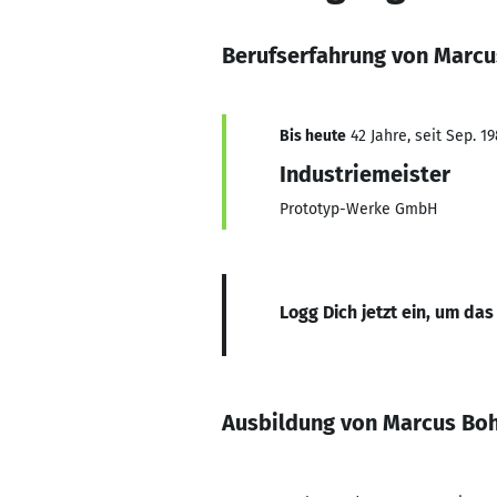
Berufserfahrung von Marcu
Bis heute
42 Jahre, seit Sep. 1
Industriemeister
Prototyp-Werke GmbH
Logg Dich jetzt ein, um das
Ausbildung von Marcus Bo