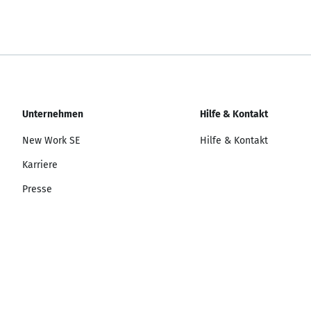
Unternehmen
Hilfe & Kontakt
New Work SE
Hilfe & Kontakt
Karriere
Presse