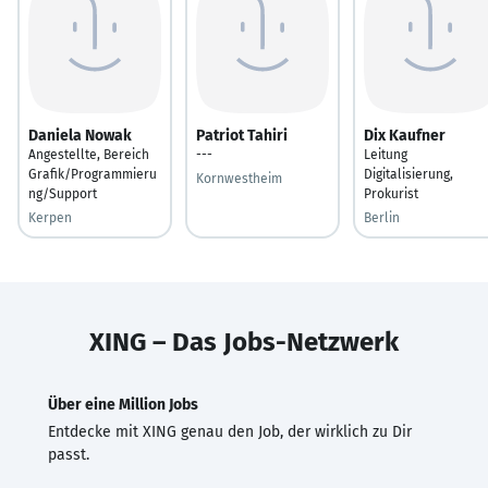
Daniela Nowak
Patriot Tahiri
Dix Kaufner
Angestellte, Bereich
---
Leitung
Grafik/Programmieru
Digitalisierung,
Kornwestheim
ng/Support
Prokurist
Kerpen
Berlin
XING – Das Jobs-Netzwerk
Über eine Million Jobs
Entdecke mit XING genau den Job, der wirklich zu Dir
passt.