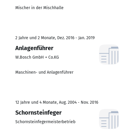
Mischer in der Mischhalle
2 Jahre und 2 Monate, Dez. 2016 - Jan. 2019
Anlagenführer
W.Bosch GmbH + Co.KG
Maschinen- und Anlagenführer
12 Jahre und 4 Monate, Aug. 2004 - Nov. 2016
Schornsteinfeger
Schornsteinfegermeisterbetrieb