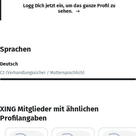
Logg Dich jetzt ein, um das ganze Profil zu
sehen.
Sprachen
Deutsch
C2 (Verhandlungssicher / Muttersprachlich)
XING Mitglieder mit ähnlichen
Profilangaben