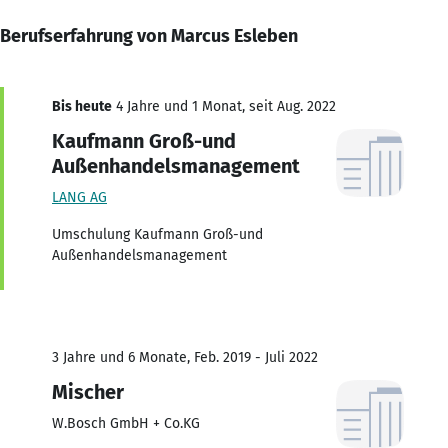
Berufserfahrung von Marcus Esleben
Bis heute
4 Jahre und 1 Monat, seit Aug. 2022
Kaufmann Groß-und
Außenhandelsmanagement
LANG AG
Umschulung Kaufmann Groß-und
Außenhandelsmanagement
3 Jahre und 6 Monate, Feb. 2019 - Juli 2022
Mischer
W.Bosch GmbH + Co.KG