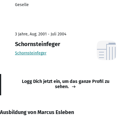
Geselle
3 Jahre, Aug. 2001 - Juli 2004
Schornsteinfeger
Schornsteinfeger
Logg Dich jetzt ein, um das ganze Profil zu
sehen.
Ausbildung von Marcus Esleben