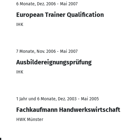
6 Monate, Dez. 2006 - Mai 2007
European Trainer Qualification
IHK
7 Monate, Nov. 2006 - Mai 2007
Ausbildereignungsprüfung
IHK
1 Jahr und 6 Monate, Dez. 2003 - Mai 2005
Fachkaufmann Handwerkswirtschaft
HWK Münster