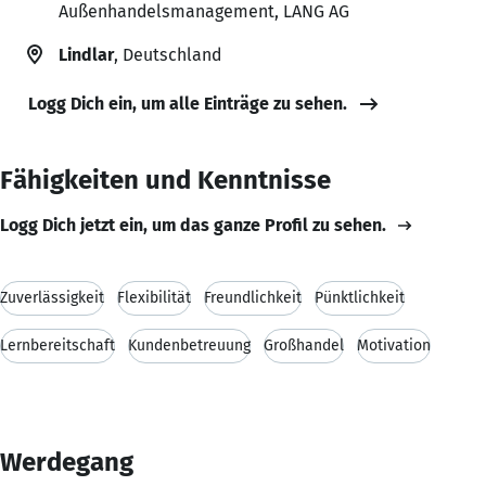
Außenhandelsmanagement, LANG AG
Lindlar
, Deutschland
Logg Dich ein, um alle Einträge zu sehen.
Fähigkeiten und Kenntnisse
Logg Dich jetzt ein, um das ganze Profil zu sehen.
Zuverlässigkeit
Flexibilität
Freundlichkeit
Pünktlichkeit
Lernbereitschaft
Kundenbetreuung
Großhandel
Motivation
Werdegang