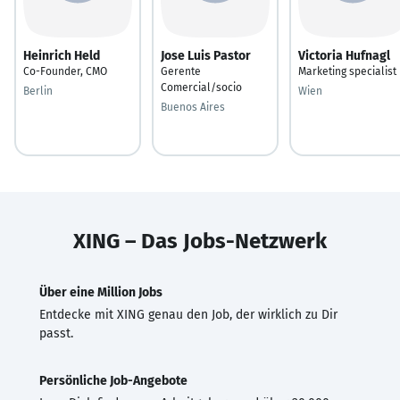
Heinrich Held
Jose Luis Pastor
Victoria Hufnagl
Co-Founder, CMO
Gerente
Marketing specialist
Comercial/socio
Berlin
Wien
Buenos Aires
XING – Das Jobs-Netzwerk
Über eine Million Jobs
Entdecke mit XING genau den Job, der wirklich zu Dir
passt.
Persönliche Job-Angebote