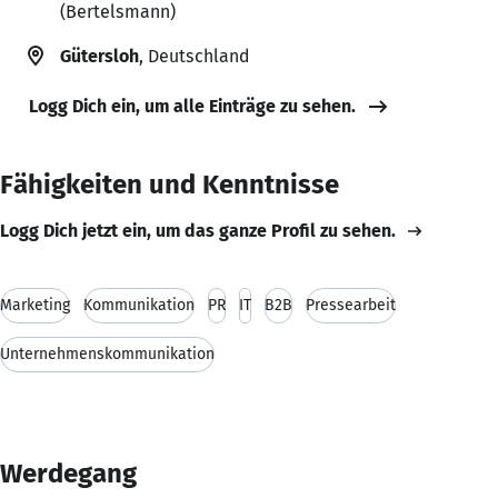
(Bertelsmann)
Gütersloh
, Deutschland
Logg Dich ein, um alle Einträge zu sehen.
Fähigkeiten und Kenntnisse
Logg Dich jetzt ein, um das ganze Profil zu sehen.
Marketing
Kommunikation
PR
IT
B2B
Pressearbeit
Unternehmenskommunikation
Werdegang