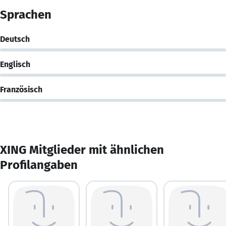
Sprachen
Deutsch
Englisch
Französisch
XING Mitglieder mit ähnlichen
Profilangaben