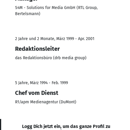
S4M - Solutions for Media GmbH (RTL Group,
Bertelsmann)
2 Jahre und 2 Monate, März 1999 - Apr. 2001
Redaktionsleiter
das Redaktionsbüro (drb media group)
5 Jahre, März 1994 - Feb. 1999
Chef vom Dienst
R1/apm Medienagentur (DuMont)
Logg Dich jetzt ein, um das ganze Profil zu