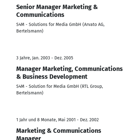
Senior Manager Marketing &
Communications
S4M - Solutions for Media GmbH (Arvato AG,
Bertelsmann)
3 Jahre, Jan. 2003 - Dez. 2005
Manager Marketing, Communications
& Business Development
S4M - Solution for Media GmbH (RTL Group,
Bertelsmann)
1 Jahr und 8 Monate, Mai 2001 - Dez. 2002
Marketing & Communications
Manager