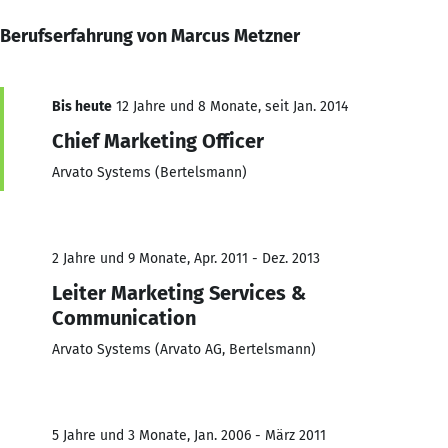
Berufserfahrung von Marcus Metzner
Bis heute
12 Jahre und 8 Monate, seit Jan. 2014
Chief Marketing Officer
Arvato Systems (Bertelsmann)
2 Jahre und 9 Monate, Apr. 2011 - Dez. 2013
Leiter Marketing Services &
Communication
Arvato Systems (Arvato AG, Bertelsmann)
5 Jahre und 3 Monate, Jan. 2006 - März 2011