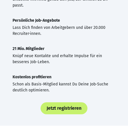
passt.
Persönliche Job-Angebote
Lass Dich finden von Arbeitgebern und über 20.000
Recruiter·innen.
21 Mio. Mitglieder
Knüpf neue Kontakte und erhalte Impulse für ein
besseres Job-Leben.
Kostenlos profitieren
Schon als Basis-Mitglied kannst Du Deine Job-Suche
deutlich optimieren.
Jetzt registrieren