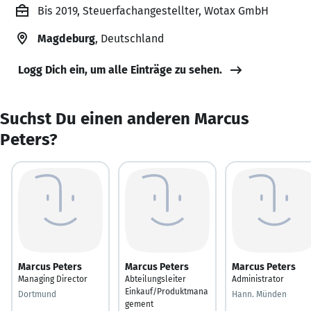
Bis 2019, Steuerfachangestellter, Wotax GmbH
Magdeburg
, Deutschland
Logg Dich ein, um alle Einträge zu sehen.
Suchst Du einen anderen Marcus
Peters?
Marcus Peters
Marcus Peters
Marcus Peters
Managing Director
Abteilungsleiter
Administrator
Einkauf/Produktmana
Dortmund
Hann. Münden
gement