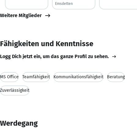
Emsdetten
Weitere Mitglieder
Fähigkeiten und Kenntnisse
Logg Dich jetzt ein, um das ganze Profil zu sehen.
MS Office
Teamfähigkeit
Kommunikationsfähigkeit
Beratung
Zuverlässigkeit
Werdegang