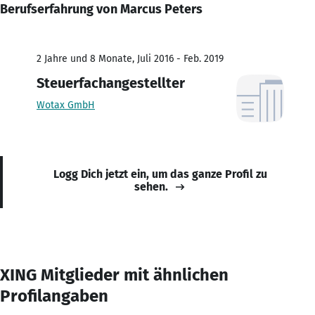
Berufserfahrung von Marcus Peters
2 Jahre und 8 Monate, Juli 2016 - Feb. 2019
Steuerfachangestellter
Wotax GmbH
Logg Dich jetzt ein, um das ganze Profil zu
sehen.
XING Mitglieder mit ähnlichen
Profilangaben