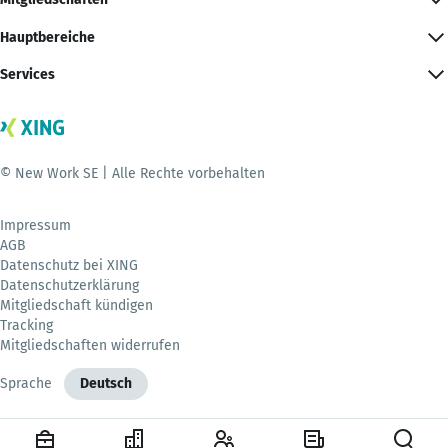
Hauptbereiche
Services
© New Work SE | Alle Rechte vorbehalten
Impressum
AGB
Datenschutz bei XING
Datenschutzerklärung
Mitgliedschaft kündigen
Tracking
Mitgliedschaften widerrufen
Sprache
Deutsch