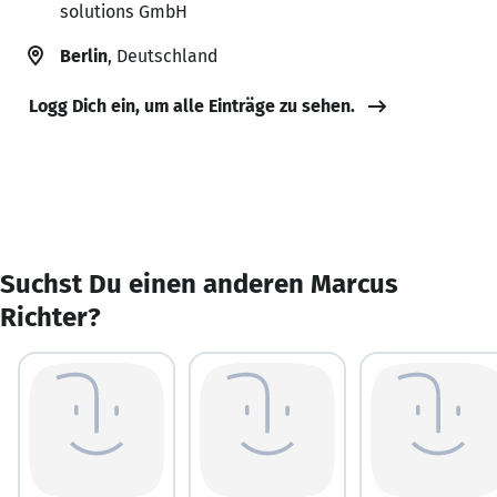
solutions GmbH
Berlin
, Deutschland
Logg Dich ein, um alle Einträge zu sehen.
Suchst Du einen anderen Marcus
Richter?