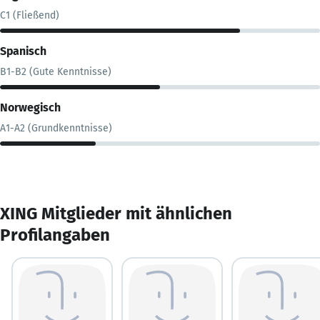
C1 (Fließend)
Spanisch
B1-B2 (Gute Kenntnisse)
Norwegisch
A1-A2 (Grundkenntnisse)
XING Mitglieder mit ähnlichen
Profilangaben