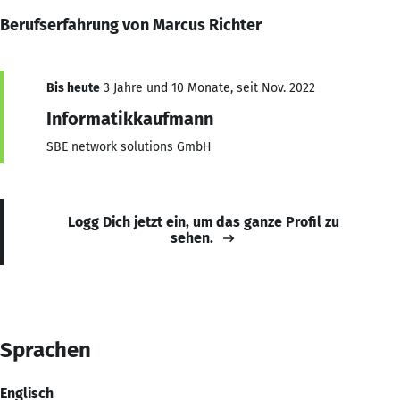
Berufserfahrung von Marcus Richter
Bis heute
3 Jahre und 10 Monate, seit Nov. 2022
Informatikkaufmann
SBE network solutions GmbH
Logg Dich jetzt ein, um das ganze Profil zu
sehen.
Sprachen
Englisch