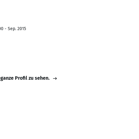
00 - Sep. 2015
 ganze Profil zu sehen.