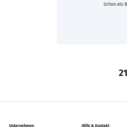
Schon als B
21
Unternehmen
Hilfe & Kontakt