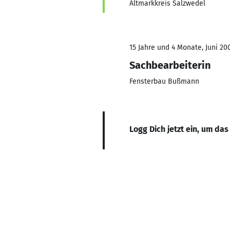
Altmarkkreis Salzwedel
15 Jahre und 4 Monate, Juni 20
Sachbearbeiterin
Fensterbau Bußmann
Logg Dich jetzt ein, um das