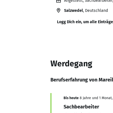
Angestellt, Sachbearbeiter
Salzwedel
, Deutschland
Logg Dich ein, um alle Einträg
Werdegang
Berufserfahrung von Marei
Bis heute
8 Jahre und 1 Monat, 
Sachbearbeiter