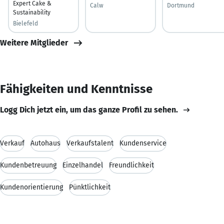
Expert Cake &
Calw
Dortmund
Sustainability
Bielefeld
Weitere Mitglieder
Fähigkeiten und Kenntnisse
Logg Dich jetzt ein, um das ganze Profil zu sehen.
Verkauf
Autohaus
Verkaufstalent
Kundenservice
Kundenbetreuung
Einzelhandel
Freundlichkeit
Kundenorientierung
Pünktlichkeit