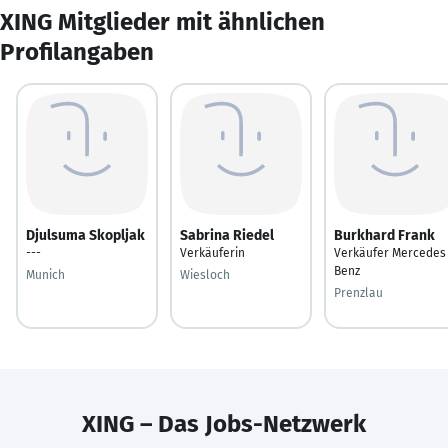
XING Mitglieder mit ähnlichen
Profilangaben
Djulsuma Skopljak
Sabrina Riedel
Burkhard Frank
---
Verkäuferin
Verkäufer Mercedes
Benz
Munich
Wiesloch
Prenzlau
XING – Das Jobs-Netzwerk