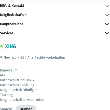
Hilfe & Kontakt
Mitgliedschaften
Hauptbereiche
Services
© New Work SE | Alle Rechte vorbehalten
Impressum
AGB
Datenschutz bei XING
Datenschutzerklärung
Mitgliedschaft kündigen
Tracking
Mitgliedschaften widerrufen
Sprache
Deutsch