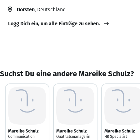
Dorsten
, Deutschland
Logg Dich ein, um alle Einträge zu sehen.
Suchst Du eine andere Mareike Schulz?
Mareike Schulz
Mareike Schulz
Mareike Schulz
Communication
Qualitätsmanagerin
HR Specialist