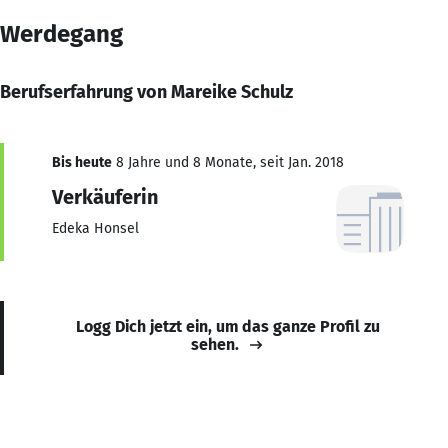
Werdegang
Berufserfahrung von Mareike Schulz
Bis heute
8 Jahre und 8 Monate, seit Jan. 2018
Verkäuferin
Edeka Honsel
Logg Dich jetzt ein, um das ganze Profil zu
sehen.