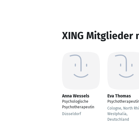
XING Mitglieder 
Anna Wessels
Eva Thomas
Psychologische
Psychotherapeuti
Psychotherapeutin
Cologne, North Rh
Düsseldorf
Westphalia,
Deutschland