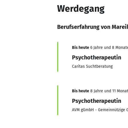
Werdegang
Berufserfahrung von Marei
Bis heute
6 Jahre und 8 Monate,
Psychotherapeutin
Caritas Suchtberatung
Bis heute
8 Jahre und 11 Monate
Psychotherapeutin
AVM gGmbH - Gemeinnützige Ges