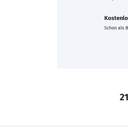
Kostenlo
Schon als B
21