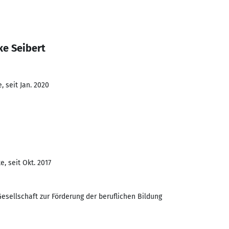
ke Seibert
 seit Jan. 2020
, seit Okt. 2017
ellschaft zur Förderung der beruflichen Bildung