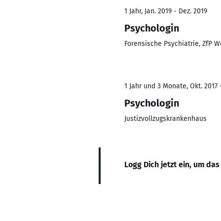
1 Jahr, Jan. 2019 - Dez. 2019
Psychologin
Forensische Psychiatrie, ZfP 
1 Jahr und 3 Monate, Okt. 2017 
Psychologin
Justizvollzugskrankenhaus
Logg Dich jetzt ein, um das