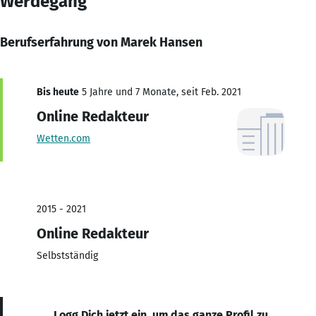
Werdegang
Berufserfahrung von Marek Hansen
Bis heute
5 Jahre und 7 Monate, seit Feb. 2021
Online Redakteur
Wetten.com
2015 - 2021
Online Redakteur
Selbstständig
Logg Dich jetzt ein, um das ganze Profil zu