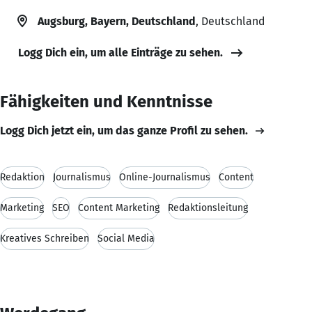
Augsburg, Bayern, Deutschland
, Deutschland
Logg Dich ein, um alle Einträge zu sehen.
Fähigkeiten und Kenntnisse
Logg Dich jetzt ein, um das ganze Profil zu sehen.
Redaktion
Journalismus
Online-Journalismus
Content
Marketing
SEO
Content Marketing
Redaktionsleitung
Kreatives Schreiben
Social Media