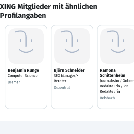
XING Mitglieder mit ähnlichen
Profilangaben
Benjamin Runge
Björn Schneider
Ramona
Schittenhelm
Computer Science
SEO Manager/-
Journalistin / Online
Berater
Bremen
Redakteurin / PR-
Dezentral
Redakteurin
Reisbach