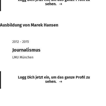
sehen.
Ausbildung von Marek Hansen
2012 - 2015
Journalismus
LMU München
Logg Dich jetzt ein, um das ganze Profil zu
sehen.