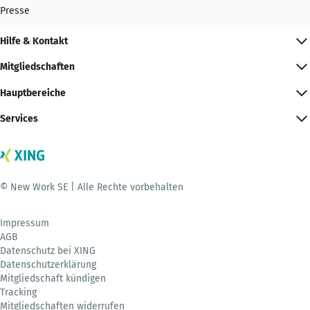
Presse
Hilfe & Kontakt
Mitgliedschaften
Hauptbereiche
Services
© New Work SE | Alle Rechte vorbehalten
Impressum
AGB
Datenschutz bei XING
Datenschutzerklärung
Mitgliedschaft kündigen
Tracking
Mitgliedschaften widerrufen