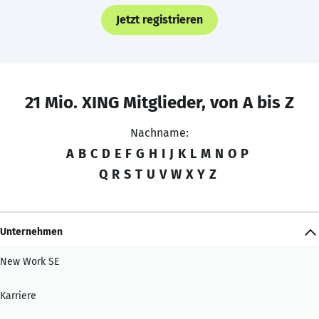
Jetzt registrieren
21 Mio. XING Mitglieder, von A bis Z
Nachname:
A
B
C
D
E
F
G
H
I
J
K
L
M
N
O
P
Q
R
S
T
U
V
W
X
Y
Z
Unternehmen
New Work SE
Karriere