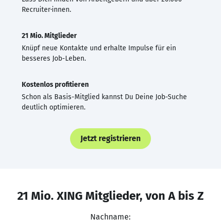
Recruiter·innen.
21 Mio. Mitglieder
Knüpf neue Kontakte und erhalte Impulse für ein
besseres Job-Leben.
Kostenlos profitieren
Schon als Basis-Mitglied kannst Du Deine Job-Suche
deutlich optimieren.
Jetzt registrieren
21 Mio. XING Mitglieder, von A bis Z
Nachname: