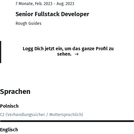
7 Monate, Feb. 2023 - Aug. 2023
Senior Fullstack Developer
Rough Guides
Logg Dich jetzt ein, um das ganze Profil zu
sehen.
Sprachen
Polnisch
C2 (Verhandlungssicher / Muttersprachlich)
Englisch