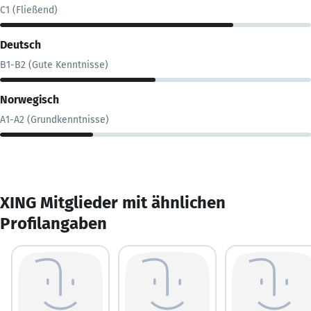
C1 (Fließend)
Deutsch
B1-B2 (Gute Kenntnisse)
Norwegisch
A1-A2 (Grundkenntnisse)
XING Mitglieder mit ähnlichen
Profilangaben