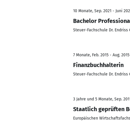
10 Monate, Sep. 2021 - Juni 20
Bachelor Professional
Steuer-Fachschule Dr. Endris
7 Monate, Feb. 2015 - Aug. 2015
Finanzbuchhalterin
Steuer-Fachschule Dr. Endris
3 Jahre und 5 Monate, Sep. 2011
Staatlich geprüften B
Europäischen Wirtschaftsfach