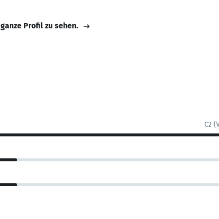
 ganze Profil zu sehen.
C2 (