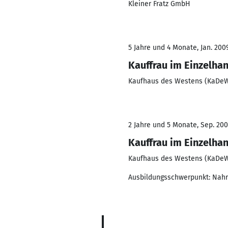
Kleiner Fratz GmbH
5 Jahre und 4 Monate, Jan. 2009
Kauffrau im Einzelha
Kaufhaus des Westens (KaDe
2 Jahre und 5 Monate, Sep. 200
Kauffrau im Einzelha
Kaufhaus des Westens (KaDe
Ausbildungsschwerpunkt: Nahr