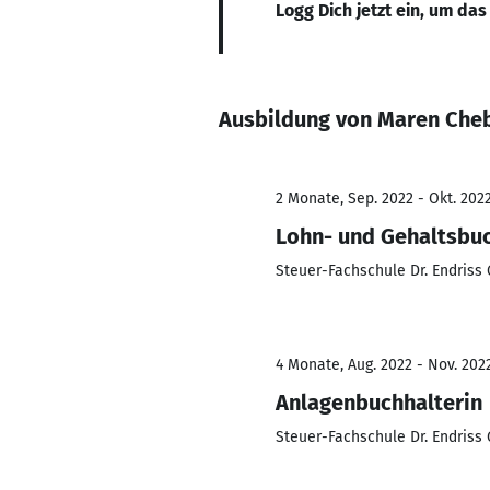
Logg Dich jetzt ein, um das
Ausbildung von Maren Che
2 Monate, Sep. 2022 - Okt. 202
Lohn- und Gehaltsbuc
Steuer-Fachschule Dr. Endris
4 Monate, Aug. 2022 - Nov. 202
Anlagenbuchhalterin
Steuer-Fachschule Dr. Endris