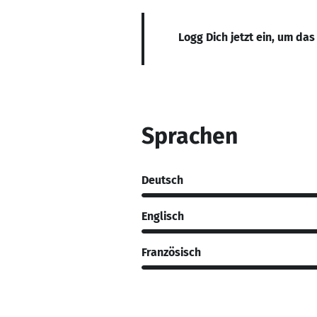
Logg Dich jetzt ein, um das
Sprachen
Deutsch
Englisch
Französisch