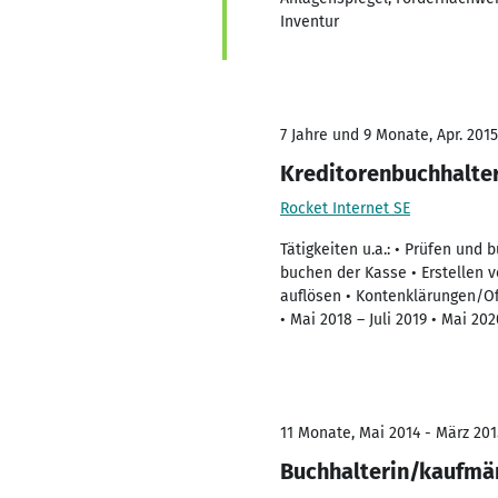
Inventur
7 Jahre und 9 Monate, Apr. 2015
Kreditorenbuchhalte
Rocket Internet SE
Tätigkeiten u.a.: • Prüfen und
buchen der Kasse • Erstellen 
auflösen • Kontenklärungen/Of
• Mai 2018 – Juli 2019 • Mai 20
11 Monate, Mai 2014 - März 201
Buchhalterin/kaufmän