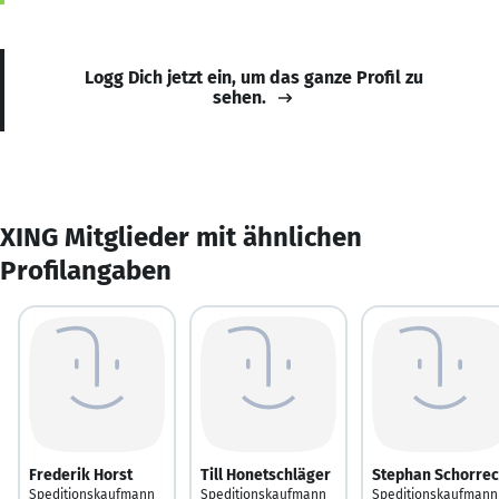
Logg Dich jetzt ein, um das ganze Profil zu
sehen.
XING Mitglieder mit ähnlichen
Profilangaben
Frederik Horst
Till Honetschläger
Stephan Schorre
Speditionskaufmann
Speditionskaufmann
Speditionskaufmann