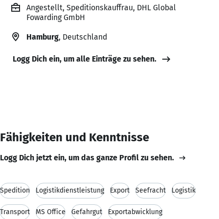
Angestellt, Speditionskauffrau, DHL Global
Fowarding GmbH
Hamburg
, Deutschland
Logg Dich ein, um alle Einträge zu sehen.
Fähigkeiten und Kenntnisse
Logg Dich jetzt ein, um das ganze Profil zu sehen.
Spedition
Logistikdienstleistung
Export
Seefracht
Logistik
Transport
MS Office
Gefahrgut
Exportabwicklung