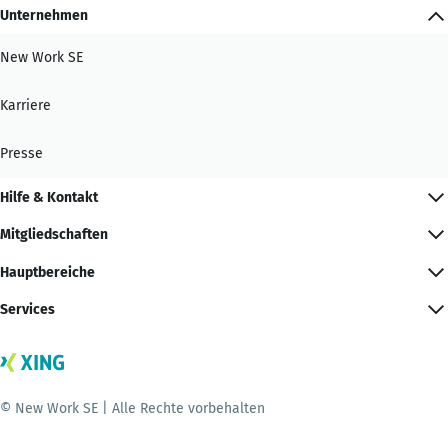
Unternehmen
New Work SE
Karriere
Presse
Hilfe & Kontakt
Mitgliedschaften
Hauptbereiche
Services
© New Work SE | Alle Rechte vorbehalten