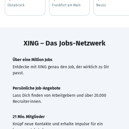
Osnabrück
Frankfurt am Main
Neuss
XING – Das Jobs-Netzwerk
Über eine Million Jobs
Entdecke mit XING genau den Job, der wirklich zu Dir
passt.
Persönliche Job-Angebote
Lass Dich finden von Arbeitgebern und über 20.000
Recruiter·innen.
21 Mio. Mitglieder
Knüpf neue Kontakte und erhalte Impulse für ein