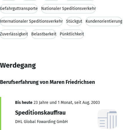
Gefahrguttransporte
Nationaler Speditionsverkehr
Internationaler Speditionsverkehr
Stückgut
Kundenorientierung
Zuverlässigkeit
Belastbarkeit
Pünktlichkeit
Werdegang
Berufserfahrung von Maren Friedrichsen
Bis heute
23 Jahre und 1 Monat, seit Aug. 2003
Speditionskauffrau
DHL Global Fowarding GmbH