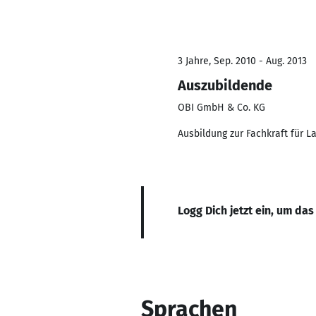
3 Jahre, Sep. 2010 - Aug. 2013
Auszubildende
OBI GmbH & Co. KG
Ausbildung zur Fachkraft für La
Logg Dich jetzt ein, um das
Sprachen