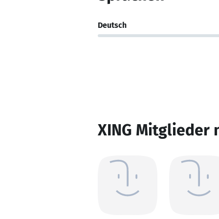
Deutsch
XING Mitglieder 