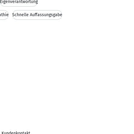
Eigenverantwortung
thie
Schnelle Auffassungsgabe
, Kundenkontakt,