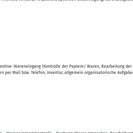
motive: Wareneingang (Kontrolle der Papiere/ Waren, Bearbeitung der 
per Mail bzw. Telefon, Inventur, allgemein organisatorische Aufgabe