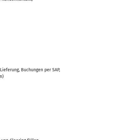
Lieferung, Buchungen per SAP,
n)