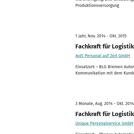
Produktionsversorgung
1 Jahr, Nov. 2014 - Okt. 2015
Fachkraft für Logistik
AvJS Personal auf Zeit GmbH
Einsatzort: • BLG Bremen Auto
Kommunikation mit dem Kunden 
3 Monate, Aug. 2014 - Okt. 2014
Fachkraft für Logistik
Unique Personalservice GmbH