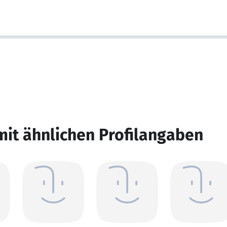
mit ähnlichen Profilangaben