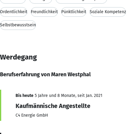
Ordentlichkeit
Freundlichkeit
Pünktlichkeit
Soziale Kompetenz
Selbstbewusstsein
Werdegang
Berufserfahrung von Maren Westphal
Bis heute
5 Jahre und 8 Monate, seit Jan. 2021
Kaufmännische Angestellte
C4 Energie GmbH