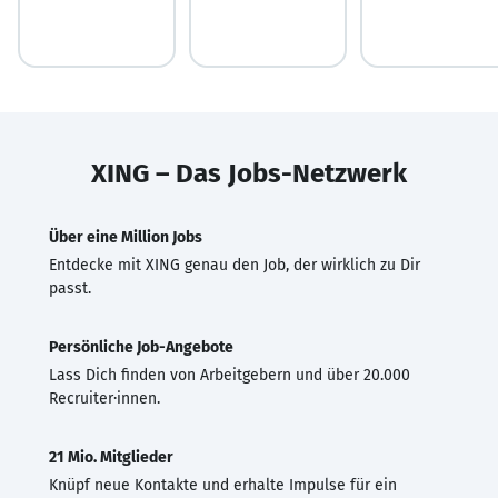
XING – Das Jobs-Netzwerk
Über eine Million Jobs
Entdecke mit XING genau den Job, der wirklich zu Dir
passt.
Persönliche Job-Angebote
Lass Dich finden von Arbeitgebern und über 20.000
Recruiter·innen.
21 Mio. Mitglieder
Knüpf neue Kontakte und erhalte Impulse für ein