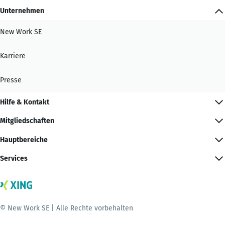
Unternehmen
New Work SE
Karriere
Presse
Hilfe & Kontakt
Mitgliedschaften
Hauptbereiche
Services
© New Work SE | Alle Rechte vorbehalten