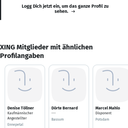
Logg Dich jetzt ein, um das ganze Profil zu
sehen.
XING Mitglieder mit ähnlichen
Profilangaben
Denise Töllner
Dörte Bernard
Marcel Mahlo
Kaufmännischer
---
Disponent
Angestellter
Bassum
Potsdam
Ennepetal