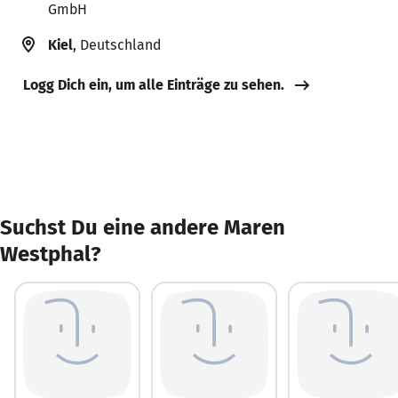
GmbH
Kiel
, Deutschland
Logg Dich ein, um alle Einträge zu sehen.
Suchst Du eine andere Maren
Westphal?