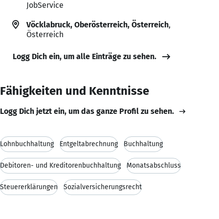
JobService
Vöcklabruck, Oberösterreich, Österreich
,
Österreich
Logg Dich ein, um alle Einträge zu sehen.
Fähigkeiten und Kenntnisse
Logg Dich jetzt ein, um das ganze Profil zu sehen.
Lohnbuchhaltung
Entgeltabrechnung
Buchhaltung
Debitoren- und Kreditorenbuchhaltung
Monatsabschluss
Steuererklärungen
Sozialversicherungsrecht