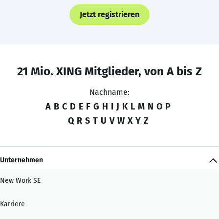
Jetzt registrieren
21 Mio. XING Mitglieder, von A bis Z
Nachname:
A
B
C
D
E
F
G
H
I
J
K
L
M
N
O
P
Q
R
S
T
U
V
W
X
Y
Z
Unternehmen
New Work SE
Karriere