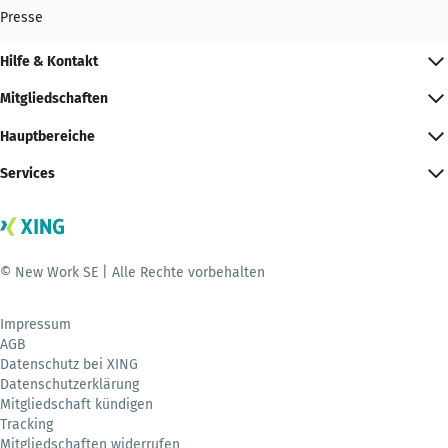
Presse
Hilfe & Kontakt
Mitgliedschaften
Hauptbereiche
Services
© New Work SE | Alle Rechte vorbehalten
Impressum
AGB
Datenschutz bei XING
Datenschutzerklärung
Mitgliedschaft kündigen
Tracking
Mitgliedschaften widerrufen