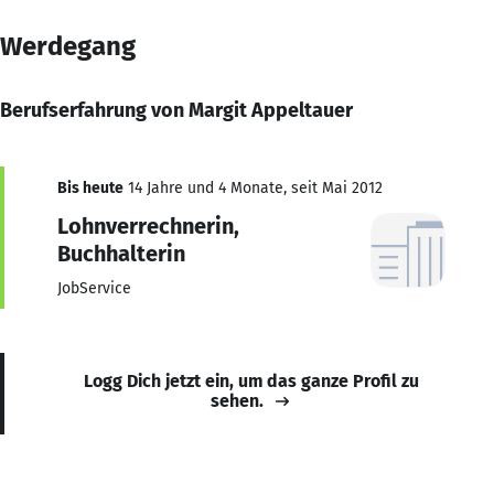
Werdegang
Berufserfahrung von Margit Appeltauer
Bis heute
14 Jahre und 4 Monate, seit Mai 2012
Lohnverrechnerin,
Buchhalterin
JobService
Logg Dich jetzt ein, um das ganze Profil zu
sehen.