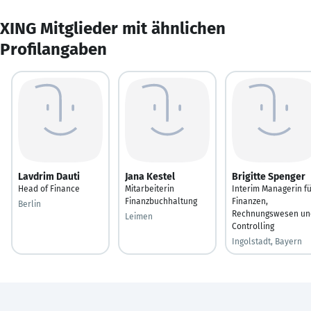
XING Mitglieder mit ähnlichen
Profilangaben
Lavdrim Dauti
Jana Kestel
Brigitte Spenger
Head of Finance
Mitarbeiterin
Interim Managerin f
Finanzbuchhaltung
Finanzen,
Berlin
Rechnungswesen un
Leimen
Controlling
Ingolstadt, Bayern