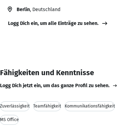
Berlin
, Deutschland
Logg Dich ein, um alle Einträge zu sehen.
Fähigkeiten und Kenntnisse
Logg Dich jetzt ein, um das ganze Profil zu sehen.
Zuverlässigkeit
Teamfähigkeit
Kommunikationsfähigkeit
MS Office