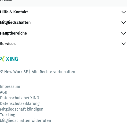
Hilfe & Kontakt
Mitgliedschaften
Hauptbereiche
Services
© New Work SE | Alle Rechte vorbehalten
Impressum
AGB
Datenschutz bei XING
Datenschutzerklärung
Mitgliedschaft kündigen
Tracking
Mitgliedschaften widerrufen