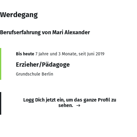
Werdegang
Berufserfahrung von Mari Alexander
Bis heute
7 Jahre und 3 Monate, seit Juni 2019
Erzieher/Pädagoge
Grundschule Berlin
Logg Dich jetzt ein, um das ganze Profil zu
sehen.