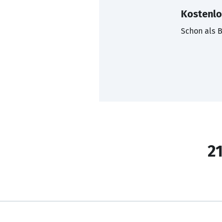
Kostenlo
Schon als B
21