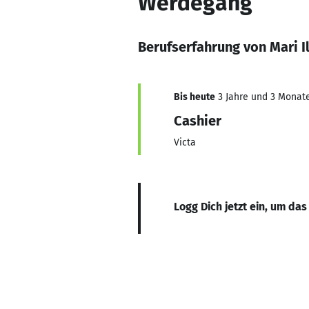
Werdegang
Berufserfahrung von Mari Il
Bis heute
3 Jahre und 3 Monate,
Cashier
Victa
Logg Dich jetzt ein, um das