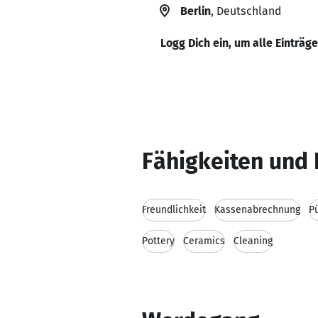
Berlin
, Deutschland
Logg Dich ein, um alle Einträg
Fähigkeiten und 
Freundlichkeit
Kassenabrechnung
Pü
Pottery
Ceramics
Cleaning