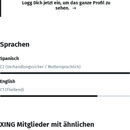
Logg Dich jetzt ein, um das ganze Profil zu
sehen.
Sprachen
Spanisch
C2 (Verhandlungssicher / Muttersprachlich)
English
C1 (Fließend)
XING Mitglieder mit ähnlichen