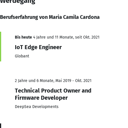
Werdegang
Berufserfahrung von Maria Camila Cardona
Bis heute
4 Jahre und 11 Monate, seit Okt. 2021
IoT Edge Engineer
Globant
2 Jahre und 6 Monate, Mai 2019 - Okt. 2021
Technical Product Owner and
Firmware Developer
DeepSea Developments