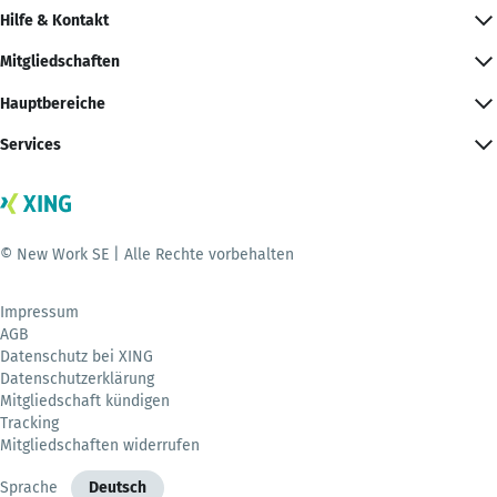
Hilfe & Kontakt
Mitgliedschaften
Hauptbereiche
Services
© New Work SE | Alle Rechte vorbehalten
Impressum
AGB
Datenschutz bei XING
Datenschutzerklärung
Mitgliedschaft kündigen
Tracking
Mitgliedschaften widerrufen
Sprache
Deutsch