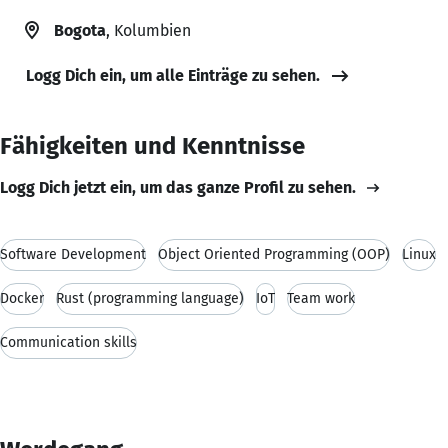
Bogota
, Kolumbien
Logg Dich ein, um alle Einträge zu sehen.
Fähigkeiten und Kenntnisse
Logg Dich jetzt ein, um das ganze Profil zu sehen.
Software Development
Object Oriented Programming (OOP)
Linux
Docker
Rust (programming language)
IoT
Team work
Communication skills