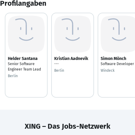
Profilangaben
Helder Santana
Kristian Aadnevik
Simon Mönch
Senior Software
---
Software Developer
Engineer Team Lead
Berlin
Windeck
Berlin
XING – Das Jobs-Netzwerk