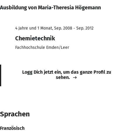
Ausbildung von Maria-Theresia Högemann
4 Jahre und 1 Monat, Sep. 2008 - Sep. 2012
Chemietechnik
Fachhochschule Emden/Leer
Logg Dich jetzt ein, um das ganze Profil zu
sehen.
Sprachen
Französisch