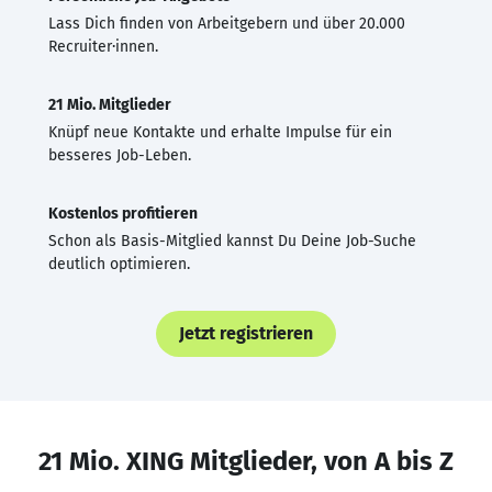
Lass Dich finden von Arbeitgebern und über 20.000
Recruiter·innen.
21 Mio. Mitglieder
Knüpf neue Kontakte und erhalte Impulse für ein
besseres Job-Leben.
Kostenlos profitieren
Schon als Basis-Mitglied kannst Du Deine Job-Suche
deutlich optimieren.
Jetzt registrieren
21 Mio. XING Mitglieder, von A bis Z