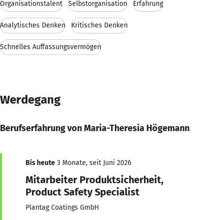
Organisationstalent
Selbstorganisation
Erfahrung
Analytisches Denken
Kritisches Denken
Schnelles Auffassungsvermögen
Werdegang
Berufserfahrung von Maria-Theresia Högemann
Bis heute
3 Monate, seit Juni 2026
Mitarbeiter Produktsicherheit,
Product Safety Specialist
Plantag Coatings GmbH