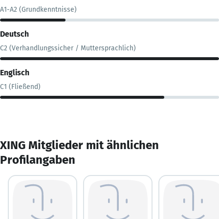
A1-A2 (Grundkenntnisse)
Deutsch
C2 (Verhandlungssicher / Muttersprachlich)
Englisch
C1 (Fließend)
XING Mitglieder mit ähnlichen
Profilangaben