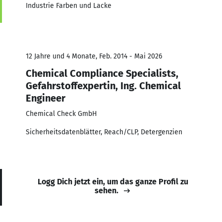
Industrie Farben und Lacke
12 Jahre und 4 Monate, Feb. 2014 - Mai 2026
Chemical Compliance Specialists,
Gefahrstoffexpertin, Ing. Chemical
Engineer
Chemical Check GmbH
Sicherheitsdatenblätter, Reach/CLP, Detergenzien
Logg Dich jetzt ein, um das ganze Profil zu
sehen.