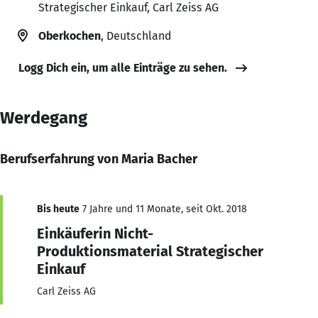
Strategischer Einkauf, Carl Zeiss AG
Oberkochen
, Deutschland
Logg Dich ein, um alle Einträge zu sehen.
Werdegang
Berufserfahrung von Maria Bacher
Bis heute
7 Jahre und 11 Monate, seit Okt. 2018
Einkäuferin Nicht-
Produktionsmaterial Strategischer
Einkauf
Carl Zeiss AG