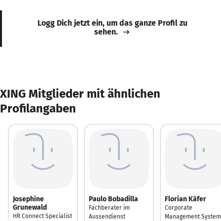
Logg Dich jetzt ein, um das ganze Profil zu
sehen.
XING Mitglieder mit ähnlichen
Profilangaben
Josephine
Paulo Bobadilla
Florian Käfer
Grunewald
Fachberater im
Corporate
HR Connect Specialist
Aussendienst
Management System