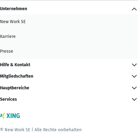
Unternehmen
New Work SE
Karriere
Presse
Hilfe & Kontakt
Mitgliedschaften
Hauptbereiche
Services
© New Work SE | Alle Rechte vorbehalten