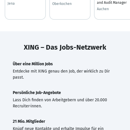
and Audit Manager
Jena
Oberkochen
Aachen
XING – Das Jobs-Netzwerk
Über eine Million Jobs
Entdecke mit XING genau den Job, der wirklich zu Dir
passt.
Persönliche Job-Angebote
Lass Dich finden von Arbeitgebern und über 20.000
Recruiter·innen.
21 Mio. Mitglieder
Knüpf neue Kontakte und erhalte Impulse für ein