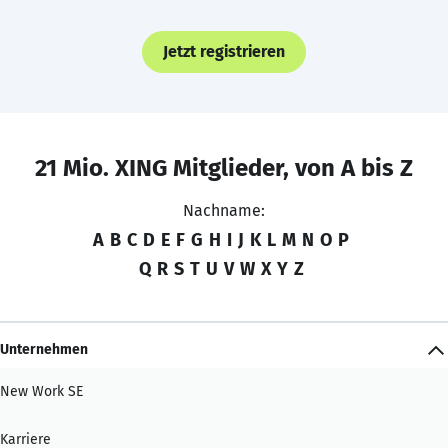
Jetzt registrieren
21 Mio. XING Mitglieder, von A bis Z
Nachname:
A
B
C
D
E
F
G
H
I
J
K
L
M
N
O
P
Q
R
S
T
U
V
W
X
Y
Z
Unternehmen
New Work SE
Karriere