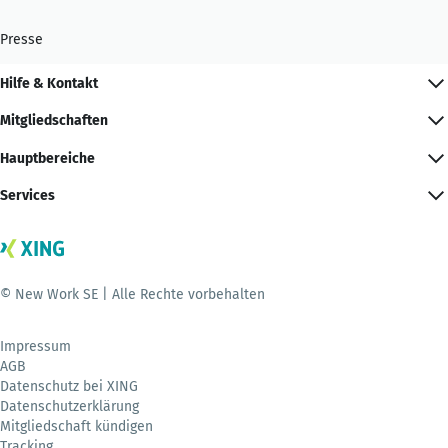
Presse
Hilfe & Kontakt
Mitgliedschaften
Hauptbereiche
Services
© New Work SE | Alle Rechte vorbehalten
Impressum
AGB
Datenschutz bei XING
Datenschutzerklärung
Mitgliedschaft kündigen
Tracking