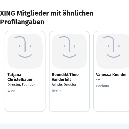
XING Mitglieder mit ähnlichen
Profilangaben
Tatjana
Benedikt Theo
Vanessa Kneider
Christelbauer
Vanderbilt
---
Director, Founder
Artistic Director
Bochum
Wien
Berlin