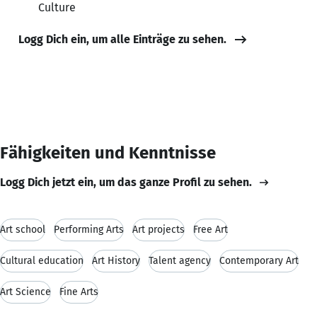
Culture
Logg Dich ein, um alle Einträge zu sehen.
Fähigkeiten und Kenntnisse
Logg Dich jetzt ein, um das ganze Profil zu sehen.
Art school
Performing Arts
Art projects
Free Art
Cultural education
Art History
Talent agency
Contemporary Art
Art Science
Fine Arts