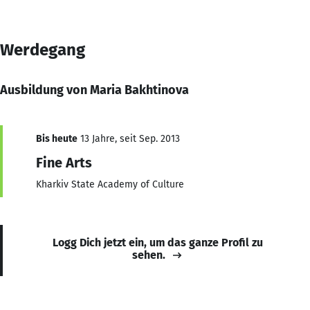
Werdegang
Ausbildung von Maria Bakhtinova
Bis heute
13 Jahre, seit Sep. 2013
Fine Arts
Kharkiv State Academy of Culture
Logg Dich jetzt ein, um das ganze Profil zu
sehen.