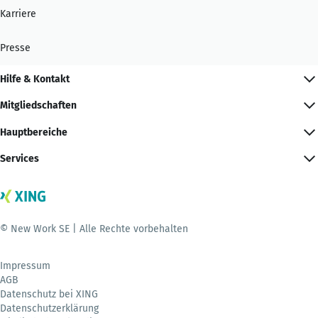
Karriere
Presse
Hilfe & Kontakt
Mitgliedschaften
Hauptbereiche
Services
© New Work SE | Alle Rechte vorbehalten
Impressum
AGB
Datenschutz bei XING
Datenschutzerklärung