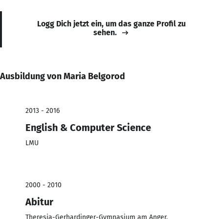
Logg Dich jetzt ein, um das ganze Profil zu
sehen.
Ausbildung von Maria Belgorod
2013 - 2016
English & Computer Science
LMU
2000 - 2010
Abitur
Theresia-Gerhardinger-Gymnasium am Anger,