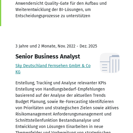
Anwendersicht Quality-Gate für den Aufbau und
Weiterentwicklung der BI-Lösungen, um
Entscheidungsprozesse zu unterstützen
3 Jahre und 2 Monate, Nov. 2022 - Dez. 2025
Senior Business Analyst
Sky Deutschland Fernsehen GmbH & Co
KG
Erstellung, Tracking und Analyse relevanter KPIs
Erstellung von Handlungsbedarf-Empfehlungen
basierend auf der Analyse der aktuellen Trends
Budget Planung, sowie Re-Forecasting Identifizieren
von Prioritäten und strategischen Zielen sowie aktives
Risikomanagement Anforderungsmanagement und
Schnittstellenfunktion Bestandsanalyse und
Entwicklung von Lösungen Einarbeiten in neue
Themenfelder und Vorbereitung von strategischen