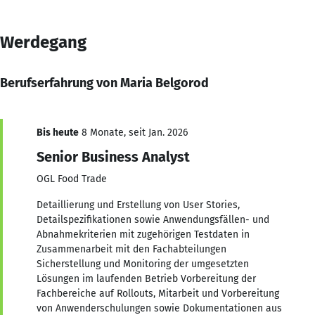
Werdegang
Berufserfahrung von Maria Belgorod
Bis heute
8 Monate, seit Jan. 2026
Senior Business Analyst
OGL Food Trade
Detaillierung und Erstellung von User Stories,
Detailspezifikationen sowie Anwendungsfällen- und
Abnahmekriterien mit zugehörigen Testdaten in
Zusammenarbeit mit den Fachabteilungen
Sicherstellung und Monitoring der umgesetzten
Lösungen im laufenden Betrieb Vorbereitung der
Fachbereiche auf Rollouts, Mitarbeit und Vorbereitung
von Anwenderschulungen sowie Dokumentationen aus