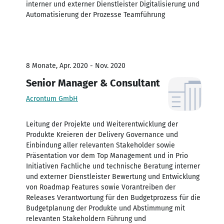
interner und externer Dienstleister Digitalisierung und
Automatisierung der Prozesse Teamführung
8 Monate, Apr. 2020 - Nov. 2020
Senior Manager & Consultant
Acrontum GmbH
Leitung der Projekte und Weiterentwicklung der
Produkte Kreieren der Delivery Governance und
Einbindung aller relevanten Stakeholder sowie
Präsentation vor dem Top Management und in Prio
Initiativen Fachliche und technische Beratung interner
und externer Dienstleister Bewertung und Entwicklung
von Roadmap Features sowie Vorantreiben der
Releases Verantwortung für den Budgetprozess für die
Budgetplanung der Produkte und Abstimmung mit
relevanten Stakeholdern Führung und