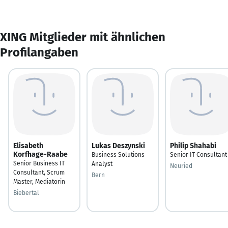
XING Mitglieder mit ähnlichen
Profilangaben
Elisabeth
Lukas Deszynski
Philip Shahabi
Korfhage-Raabe
Business Solutions
Senior IT Consultant
Senior Business IT
Analyst
Neuried
Consultant, Scrum
Bern
Master, Mediatorin
Biebertal