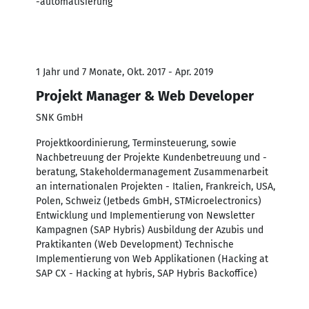
-automatisierung
1 Jahr und 7 Monate, Okt. 2017 - Apr. 2019
Projekt Manager & Web Developer
SNK GmbH
Projektkoordinierung, Terminsteuerung, sowie
Nachbetreuung der Projekte Kundenbetreuung und -
beratung, Stakeholdermanagement Zusammenarbeit
an internationalen Projekten - Italien, Frankreich, USA,
Polen, Schweiz (Jetbeds GmbH, STMicroelectronics)
Entwicklung und Implementierung von Newsletter
Kampagnen (SAP Hybris) Ausbildung der Azubis und
Praktikanten (Web Development) Technische
Implementierung von Web Applikationen (Hacking at
SAP CX - Hacking at hybris, SAP Hybris Backoffice)