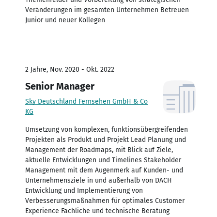
Veränderungen im gesamten Unternehmen Betreuen
Junior und neuer Kollegen
2 Jahre, Nov. 2020 - Okt. 2022
Senior Manager
Sky Deutschland Fernsehen GmbH & Co
KG
Umsetzung von komplexen, funktionsübergreifenden
Projekten als Produkt und Projekt Lead Planung und
Management der Roadmaps, mit Blick auf Ziele,
aktuelle Entwicklungen und Timelines Stakeholder
Management mit dem Augenmerk auf Kunden- und
Unternehmensziele in und außerhalb von DACH
Entwicklung und Implementierung von
Verbesserungsmaßnahmen für optimales Customer
Experience Fachliche und technische Beratung