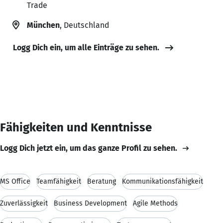
Trade
München
, Deutschland
Logg Dich ein, um alle Einträge zu sehen.
Fähigkeiten und Kenntnisse
Logg Dich jetzt ein, um das ganze Profil zu sehen.
MS Office
Teamfähigkeit
Beratung
Kommunikationsfähigkeit
Zuverlässigkeit
Business Development
Agile Methods