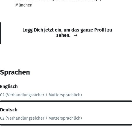
München
Logg Dich jetzt ein, um das ganze Profil zu
sehen.
Sprachen
Englisch
C2 (Verhandlungssicher / Muttersprachlich)
Deutsch
C2 (Verhandlungssicher / Muttersprachlich)