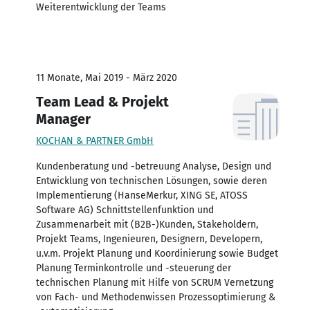
Weiterentwicklung der Teams
11 Monate, Mai 2019 - März 2020
Team Lead & Projekt
Manager
KOCHAN & PARTNER GmbH
Kundenberatung und -betreuung Analyse, Design und
Entwicklung von technischen Lösungen, sowie deren
Implementierung (HanseMerkur, XING SE, ATOSS
Software AG) Schnittstellenfunktion und
Zusammenarbeit mit (B2B-)Kunden, Stakeholdern,
Projekt Teams, Ingenieuren, Designern, Developern,
u.v.m. Projekt Planung und Koordinierung sowie Budget
Planung Terminkontrolle und -steuerung der
technischen Planung mit Hilfe von SCRUM Vernetzung
von Fach- und Methodenwissen Prozessoptimierung &