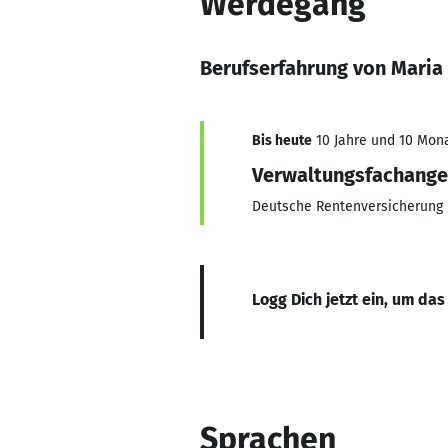
Werdegang
Berufserfahrung von Maria
Bis heute
10 Jahre und 10 Mona
Verwaltungsfachange
Deutsche Rentenversicherung
Logg Dich jetzt ein, um das
Sprachen