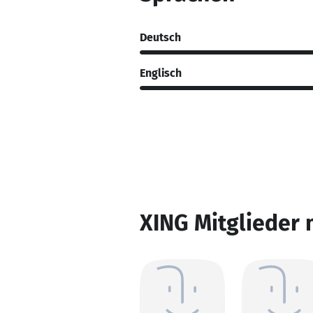
Deutsch
Englisch
XING Mitglieder 