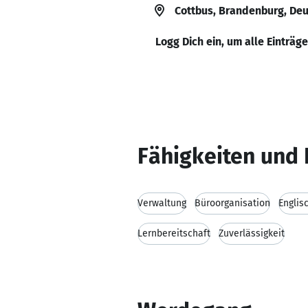
Cottbus, Brandenburg, De
Logg Dich ein, um alle Einträg
Fähigkeiten und 
Verwaltung
Büroorganisation
Englis
Lernbereitschaft
Zuverlässigkeit