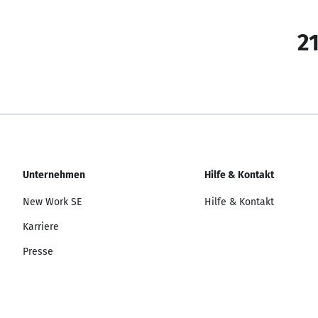
21
Unternehmen
Hilfe & Kontakt
New Work SE
Hilfe & Kontakt
Karriere
Presse