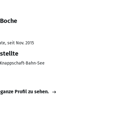
 Boche
te, seit Nov. 2015
stellte
 Knappschaft-Bahn-See
 ganze Profil zu sehen.