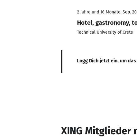
2 Jahre und 10 Monate, Sep. 20
Hotel, gastronomy, t
Technical University of Crete
Logg Dich jetzt ein, um das
XING Mitglieder 