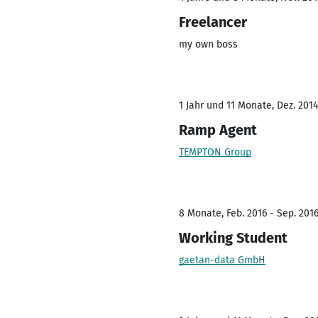
Freelancer
my own boss
1 Jahr und 11 Monate, Dez. 2014
Ramp Agent
TEMPTON Group
8 Monate, Feb. 2016 - Sep. 201
Working Student
gaetan-data GmbH