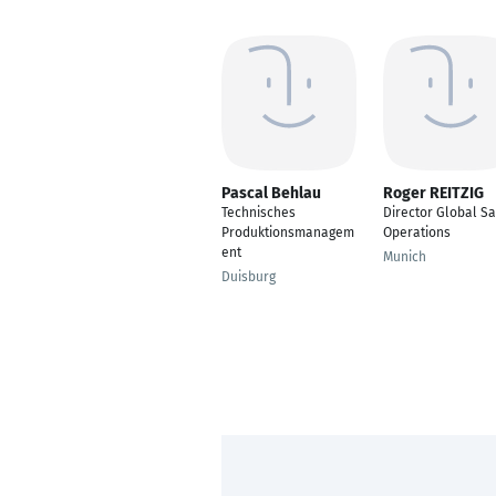
Pascal Behlau
Roger REITZIG
Technisches
Director Global Sa
Produktionsmanagem
Operations
ent
Munich
Duisburg