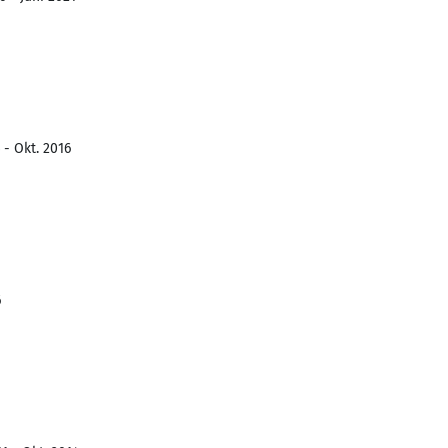
 - Okt. 2016
6