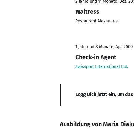
2 Jahre und 11 Monate, Dez. 201
Waitress
Restaurant Alexandros
1 Jahr und 8 Monate, Apr. 2009 
Check-in Agent
Swissport International Ltd.
Logg Dich jetzt ein, um das
Ausbildung von Maria Diak