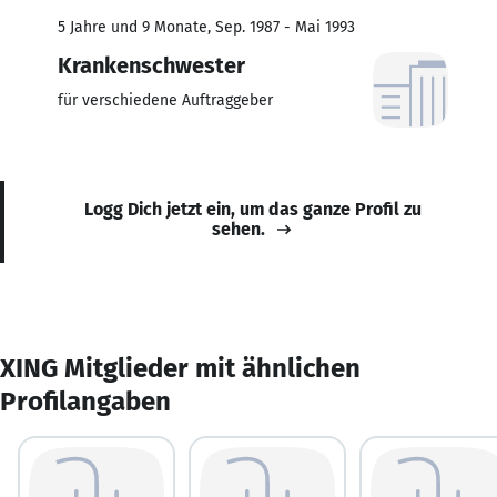
5 Jahre und 9 Monate, Sep. 1987 - Mai 1993
Krankenschwester
für verschiedene Auftraggeber
Logg Dich jetzt ein, um das ganze Profil zu
sehen.
XING Mitglieder mit ähnlichen
Profilangaben