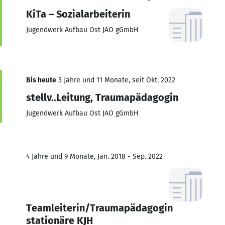
KiTa – Sozialarbeiterin
Jugendwerk Aufbau Ost JAO gGmbH
Bis heute
3 Jahre und 11 Monate, seit Okt. 2022
stellv..Leitung, Traumapädagogin
Jugendwerk Aufbau Ost JAO gGmbH
4 Jahre und 9 Monate, Jan. 2018 - Sep. 2022
Teamleiterin/Traumapädagogin
stationäre KJH