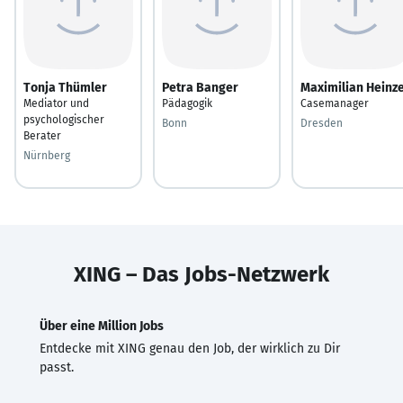
Tonja Thümler
Petra Banger
Maximilian Heinz
Mediator und
Pädagogik
Casemanager
psychologischer
Bonn
Dresden
Berater
Nürnberg
XING – Das Jobs-Netzwerk
Über eine Million Jobs
Entdecke mit XING genau den Job, der wirklich zu Dir
passt.