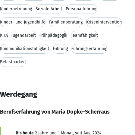
Kinderbetreuung
Soziale Arbeit
Personalführung
Kinder- und Jugendhilfe
Familienberatung
Krisenintervention
KITA
Jugendarbeit
Frühpädagogik
Teamfähigkeit
Kommunikationsfähigkeit
Führung
Führungserfahrung
Belastbarkeit
Werdegang
Berufserfahrung von Maria Dopke-Scherraus
Bis heute
2 Jahre und 1 Monat, seit Aug. 2024