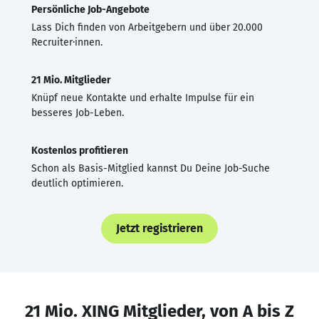
Persönliche Job-Angebote
Lass Dich finden von Arbeitgebern und über 20.000
Recruiter·innen.
21 Mio. Mitglieder
Knüpf neue Kontakte und erhalte Impulse für ein
besseres Job-Leben.
Kostenlos profitieren
Schon als Basis-Mitglied kannst Du Deine Job-Suche
deutlich optimieren.
Jetzt registrieren
21 Mio. XING Mitglieder, von A bis Z