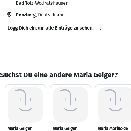
Bad Tölz-Wolfratshausen
Penzberg
, Deutschland
Logg Dich ein, um alle Einträge zu sehen.
Suchst Du eine andere Maria Geiger?
Maria Geiger
Maria Geiger
Maria Morillo de