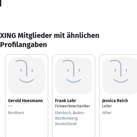
XING Mitglieder mit ähnlichen
Profilangaben
Gerold Hoesmann
Frank Lehr
Jessica Reich
---
Feinwerkmechaniker
Leiter
Nordhorn
Eberbach, Baden-
Hilter
Württemberg,
Deutschland