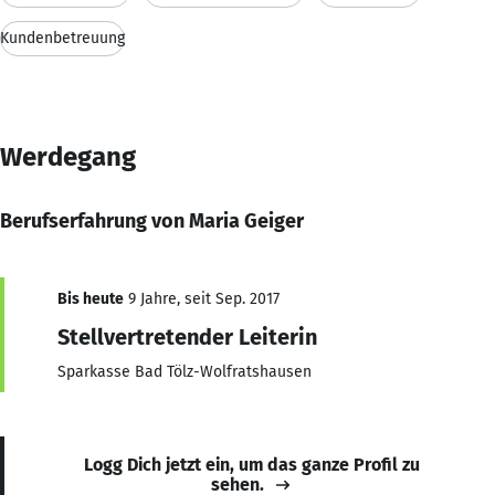
Kundenbetreuung
Werdegang
Berufserfahrung von Maria Geiger
Bis heute
9 Jahre, seit Sep. 2017
Stellvertretender Leiterin
Sparkasse Bad Tölz-Wolfratshausen
Logg Dich jetzt ein, um das ganze Profil zu
sehen.