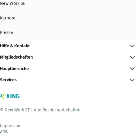
New Work SE
Karriere
Presse
Hilfe & Kontakt
Mitgliedschaften
Hauptbereiche
Services
© New Work SE | Alle Rechte vorbehalten
Impressum
AGB