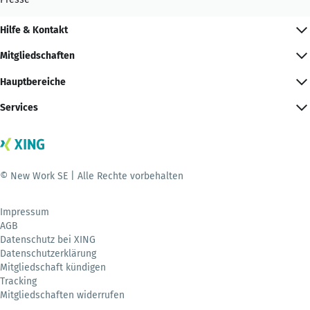
Hilfe & Kontakt
Mitgliedschaften
Hauptbereiche
Services
© New Work SE | Alle Rechte vorbehalten
Impressum
AGB
Datenschutz bei XING
Datenschutzerklärung
Mitgliedschaft kündigen
Tracking
Mitgliedschaften widerrufen