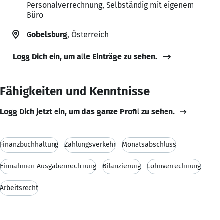
Personalverrechnung, Selbständig mit eigenem
Büro
Gobelsburg
, Österreich
Logg Dich ein, um alle Einträge zu sehen.
Fähigkeiten und Kenntnisse
Logg Dich jetzt ein, um das ganze Profil zu sehen.
Finanzbuchhaltung
Zahlungsverkehr
Monatsabschluss
Einnahmen Ausgabenrechnung
Bilanzierung
Lohnverrechnung
Arbeitsrecht