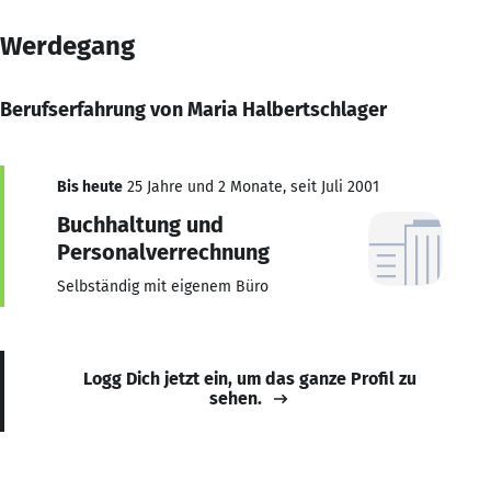
Werdegang
Berufserfahrung von Maria Halbertschlager
Bis heute
25 Jahre und 2 Monate, seit Juli 2001
Buchhaltung und
Personalverrechnung
Selbständig mit eigenem Büro
Logg Dich jetzt ein, um das ganze Profil zu
sehen.