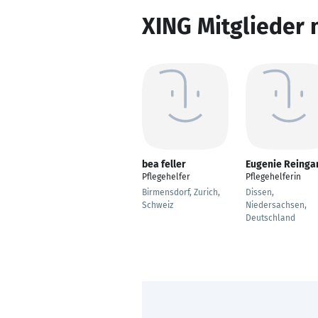
XING Mitglieder 
bea feller
Eugenie Reinga
Pflegehelfer
Pflegehelferin
Birmensdorf, Zurich,
Dissen,
Schweiz
Niedersachsen,
Deutschland