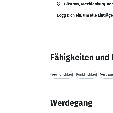
Güstrow, Mecklenburg-Vo
Logg Dich ein, um alle Einträg
Fähigkeiten und 
Freundlichkeit
Pünktlichkeit
Vertrau
Werdegang