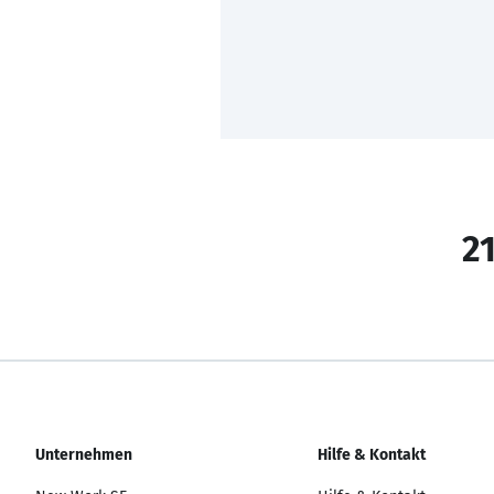
21
Unternehmen
Hilfe & Kontakt