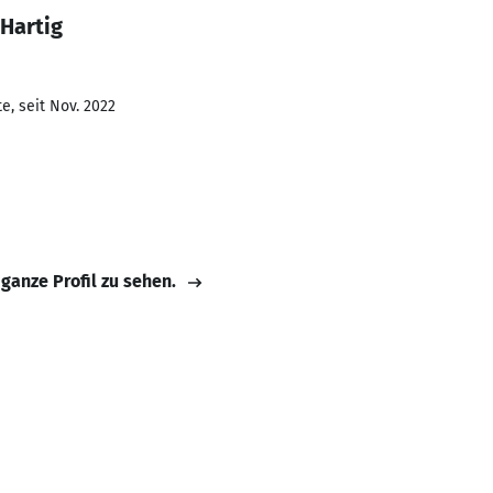
Hartig
e, seit Nov. 2022
 ganze Profil zu sehen.