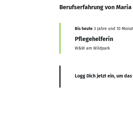
Berufserfahrung von Maria 
Bis heute
3 Jahre und 10 Monat
Pflegehelferin
W&W am Wildpark
Logg Dich jetzt ein, um das