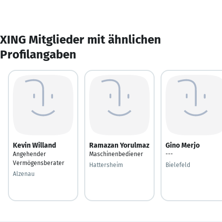
XING Mitglieder mit ähnlichen
Profilangaben
Kevin Willand
Ramazan Yorulmaz
Gino Merjo
Angehender
Maschinenbediener
---
Vermögensberater
Hattersheim
Bielefeld
Alzenau