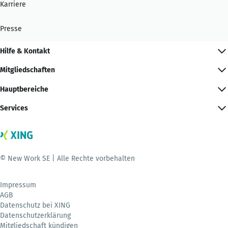
Karriere
Presse
Hilfe & Kontakt
Mitgliedschaften
Hauptbereiche
Services
© New Work SE | Alle Rechte vorbehalten
Impressum
AGB
Datenschutz bei XING
Datenschutzerklärung
Mitgliedschaft kündigen