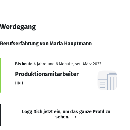
Werdegang
Berufserfahrung von Maria Hauptmann
Bis heute
4 Jahre und 6 Monate, seit März 2022
Produktionsmitarbeiter
HKH
Logg Dich jetzt ein, um das ganze Profil zu
sehen.