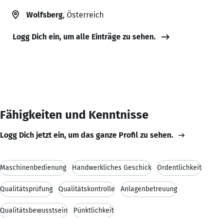
Wolfsberg
, Österreich
Logg Dich ein, um alle Einträge zu sehen.
Fähigkeiten und Kenntnisse
Logg Dich jetzt ein, um das ganze Profil zu sehen.
Maschinenbedienung
Handwerkliches Geschick
Ordentlichkeit
Qualitätsprüfung
Qualitätskontrolle
Anlagenbetreuung
Qualitätsbewusstsein
Pünktlichkeit