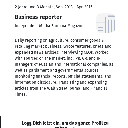
2 Jahre und 8 Monate, Sep. 2013 - Apr. 2016
Business reporter
Independent Media Sanoma Magazines
Daily reporting on agriculture, consumer goods &
retailing market business. Wrote features, briefs and
expanded news articles; interviewing CEOs. Worked
with sources on the market, incl. PR, GR, and IR
managers of Russian and international companies, as
well as parliament and governmental sources;
monitoring financial reports, official statements, and
information disclosure. Translating and expanding
articles from The Wall Street Journal and Financial
Times.
Logg Dich jetzt ein, um das ganze Profil zu