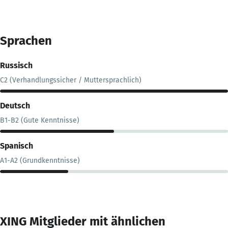
Sprachen
Russisch
C2 (Verhandlungssicher / Muttersprachlich)
Deutsch
B1-B2 (Gute Kenntnisse)
Spanisch
A1-A2 (Grundkenntnisse)
XING Mitglieder mit ähnlichen