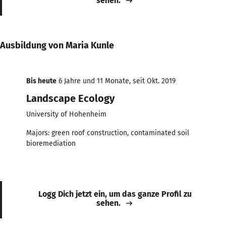
sehen.
Ausbildung von Maria Kunle
Bis heute
6 Jahre und 11 Monate, seit Okt. 2019
Landscape Ecology
University of Hohenheim
Majors: green roof construction, contaminated soil
bioremediation
Logg Dich jetzt ein, um das ganze Profil zu
sehen.