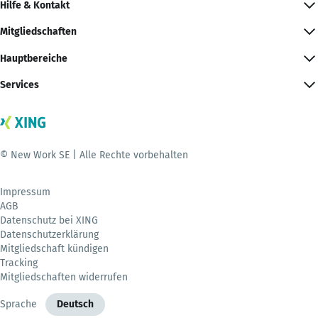
Hilfe & Kontakt
Mitgliedschaften
Hauptbereiche
Services
© New Work SE | Alle Rechte vorbehalten
Impressum
AGB
Datenschutz bei XING
Datenschutzerklärung
Mitgliedschaft kündigen
Tracking
Mitgliedschaften widerrufen
Sprache
Deutsch