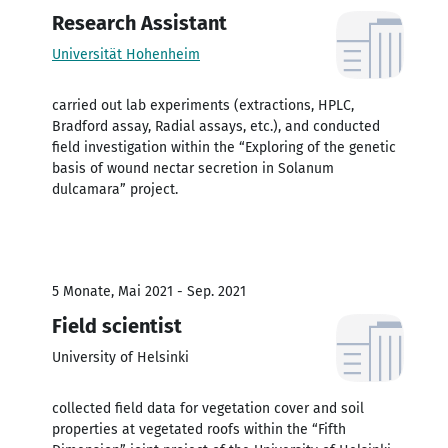
Research Assistant
Universität Hohenheim
carried out lab experiments (extractions, HPLC,
Bradford assay, Radial assays, etc.), and conducted
field investigation within the “Exploring of the genetic
basis of wound nectar secretion in Solanum
dulcamara” project.
5 Monate, Mai 2021 - Sep. 2021
Field scientist
University of Helsinki
collected field data for vegetation cover and soil
properties at vegetated roofs within the “Fifth