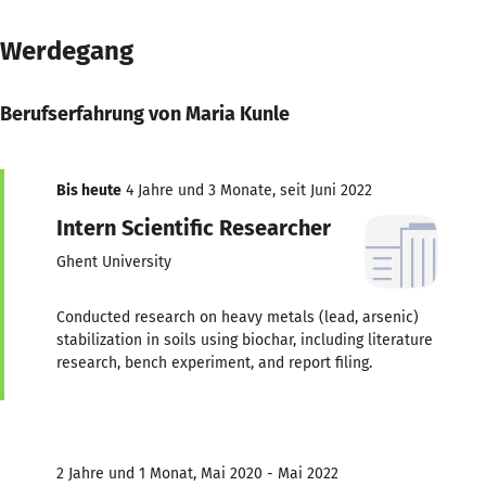
Werdegang
Berufserfahrung von Maria Kunle
Bis heute
4 Jahre und 3 Monate, seit Juni 2022
Intern Scientific Researcher
Ghent University
Conducted research on heavy metals (lead, arsenic)
stabilization in soils using biochar, including literature
research, bench experiment, and report filing.
2 Jahre und 1 Monat, Mai 2020 - Mai 2022