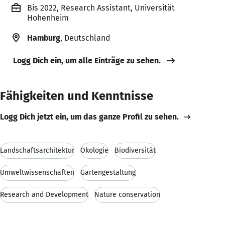
Bis 2022, Research Assistant, Universität
Hohenheim
Hamburg
, Deutschland
Logg Dich ein, um alle Einträge zu sehen.
Fähigkeiten und Kenntnisse
Logg Dich jetzt ein, um das ganze Profil zu sehen.
Landschaftsarchitektur
Ökologie
Biodiversität
Umweltwissenschaften
Gartengestaltung
Research and Development
Nature conservation