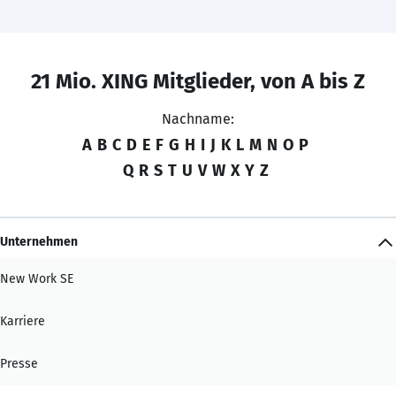
21 Mio. XING Mitglieder, von A bis Z
Nachname:
A
B
C
D
E
F
G
H
I
J
K
L
M
N
O
P
Q
R
S
T
U
V
W
X
Y
Z
Unternehmen
New Work SE
Karriere
Presse