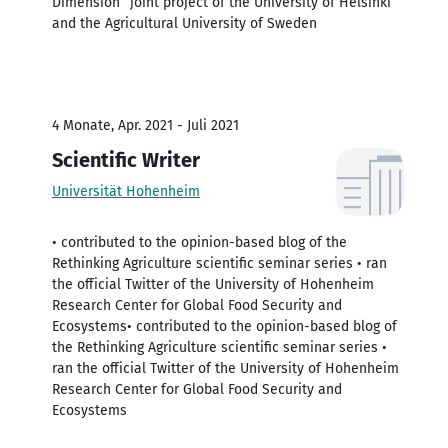
Dimension” joint project of the University of Helsinki
and the Agricultural University of Sweden
4 Monate, Apr. 2021 - Juli 2021
Scientific Writer
Universität Hohenheim
• contributed to the opinion-based blog of the
Rethinking Agriculture scientific seminar series • ran
the official Twitter of the University of Hohenheim
Research Center for Global Food Security and
Ecosystems• contributed to the opinion-based blog of
the Rethinking Agriculture scientific seminar series •
ran the official Twitter of the University of Hohenheim
Research Center for Global Food Security and
Ecosystems