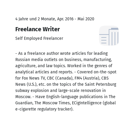
4 Jahre und 2 Monate, Apr. 2016 - Mai 2020
Freelance Writer
Self Employed Freelancer
- As a freelance author wrote articles for leading
Russian media outlets on business, manufacturing,
agriculture, and law topics. Worked in the genres of
analytical articles and reports. - Covered on-the-spot
for Fox News TV, CBC (Canada), FM4 (Austria), CBS
News (U.S.), etc. on the topics of the Saint Petersburg
subway explosion and large-scale renovation in
Moscow. - Have English-language publications in The
Guardian, The Moscow Times, ECigIntelligence (global
e-cigarette regulatory tracker).