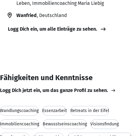
Leben, Immobiliencoaching Maria Liebig
Wanfried
, Deutschland
Logg Dich ein, um alle Einträge zu sehen.
Fähigkeiten und Kenntnisse
Logg Dich jetzt ein, um das ganze Profil zu sehen.
Wandlungscoaching
Essenzarbeit
Retreats in der Eifel
Immobiliencoaching
Bewusstseinscoaching
Visionsfindung