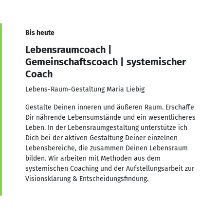
Bis heute
Lebensraumcoach |
Gemeinschaftscoach | systemischer
Coach
Lebens-Raum-Gestaltung Maria Liebig
Gestalte Deinen inneren und äußeren Raum. Erschaffe
Dir nährende Lebensumstände und ein wesentlicheres
Leben. In der Lebensraumgestaltung unterstütze ich
Dich bei der aktiven Gestaltung Deiner einzelnen
Lebensbereiche, die zusammen Deinen Lebensraum
bilden. Wir arbeiten mit Methoden aus dem
systemischen Coaching und der Aufstellungsarbeit zur
Visionsklärung & Entscheidungsfindung.