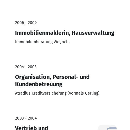
2006 - 2009
Immobilienmaklerin, Hausverwaltung
Immobilienberatung Weyrich
2004 - 2005
Organisation, Personal- und
Kundenbetreuung
Atradius Kreditversicherung (vormals Gerling)
2003 - 2004
Vertrieb und