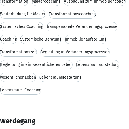
Transformation
Maklercoaching
Ausbildung zum Immobiliencoach
Weiterbildung für Makler
Transformationscoaching
Systemisches Coaching
transpersonale Veränderungsprozesse
Coaching
Systemische Beratung
Immobilienaufstellung
Transformationszeit
Begleitung in Veränderungsprozessen
Begleitung in ein wesentlicheres Leben
Lebensraumaufstellung
wesentlicher Leben
Lebensraumgestaltung
Lebensraum-Coaching
Werdegang