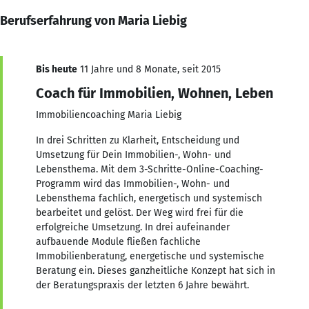
Berufserfahrung von Maria Liebig
Bis heute
11 Jahre und 8 Monate, seit 2015
Coach für Immobilien, Wohnen, Leben
Immobiliencoaching Maria Liebig
In drei Schritten zu Klarheit, Entscheidung und
Umsetzung für Dein Immobilien-, Wohn- und
Lebensthema. Mit dem 3-Schritte-Online-Coaching-
Programm wird das Immobilien-, Wohn- und
Lebensthema fachlich, energetisch und systemisch
bearbeitet und gelöst. Der Weg wird frei für die
erfolgreiche Umsetzung. In drei aufeinander
aufbauende Module fließen fachliche
Immobilienberatung, energetische und systemische
Beratung ein. Dieses ganzheitliche Konzept hat sich in
der Beratungspraxis der letzten 6 Jahre bewährt.