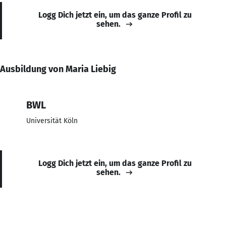
Logg Dich jetzt ein, um das ganze Profil zu
sehen.
Ausbildung von Maria Liebig
BWL
Universität Köln
Logg Dich jetzt ein, um das ganze Profil zu
sehen.