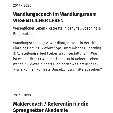
2019 - 2020
Wandlungscoach im Wandlungsraum
WESENTLICHER LEBEN
Wesentlicher Leben - Retreats in der Eifel, Coaching &
Essenzarbeit
Wandlungscoaching & Wandlungsauszeit in der Eifel,
Einzelbegleitung & Workshops, systemisches Coaching
& Aufstellungsarbeit (Lebensraumgestaltung) >>Was
ist wesentlich? >>Was möchtest Du in Deinem Leben
wandeln? >>Was hindert Dich noch? Was braucht es?
>>Wie können konkrete Umsetzungsschritte aussehen?
2017 - 2018
Maklercoach / Referentin für die
Sprengnetter Akademie