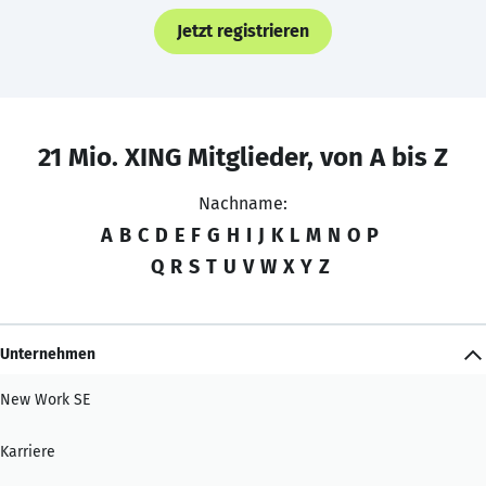
Jetzt registrieren
21 Mio. XING Mitglieder, von A bis Z
Nachname:
A
B
C
D
E
F
G
H
I
J
K
L
M
N
O
P
Q
R
S
T
U
V
W
X
Y
Z
Unternehmen
New Work SE
Karriere