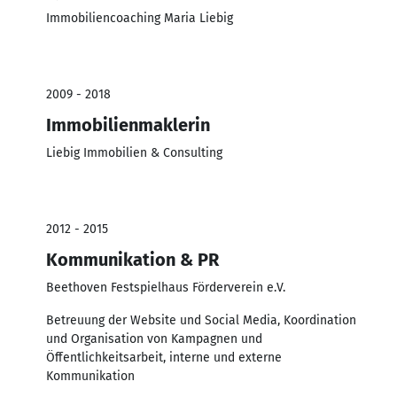
Immobiliencoaching Maria Liebig
2009 - 2018
Immobilienmaklerin
Liebig Immobilien & Consulting
2012 - 2015
Kommunikation & PR
Beethoven Festspielhaus Förderverein e.V.
Betreuung der Website und Social Media, Koordination
und Organisation von Kampagnen und
Öffentlichkeitsarbeit, interne und externe
Kommunikation