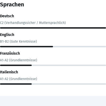
Sprachen
Deutsch
C2 (Verhandlungssicher / Muttersprachlich)
Englisch
B1-B2 (Gute Kenntnisse)
Französisch
A1-A2 (Grundkenntnisse)
Italienisch
A1-A2 (Grundkenntnisse)