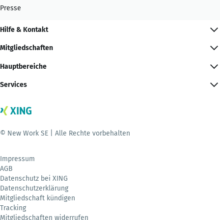
Presse
Hilfe & Kontakt
Mitgliedschaften
Hauptbereiche
Services
© New Work SE | Alle Rechte vorbehalten
Impressum
AGB
Datenschutz bei XING
Datenschutzerklärung
Mitgliedschaft kündigen
Tracking
Mitgliedschaften widerrufen