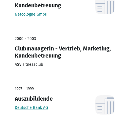
Kundenbetreuung
Netcologne GmbH
2000 - 2003
Clubmanagerin - Vertrieb, Marketing,
Kundenbetreuung
ASV Fitnessclub
1997 - 1999
Auszubildende
Deutsche Bank AG