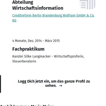
Abteilung
Wirtschaftsinformation
Creditreform Berlin Brandenburg Wolfram GmbH & Co.
KG
4 Monate, Dez. 2014 - März 2015
Fachpraktikum
Kanzlei Silke Langmacker - Wirtschaftsprüferin,
Steuerberaterin
Logg Dich jetzt ein, um das ganze Profil zu
sehen.