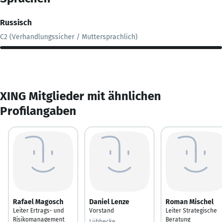
Russisch
C2 (Verhandlungssicher / Muttersprachlich)
XING Mitglieder mit ähnlichen
Profilangaben
Rafael Magosch
Daniel Lenze
Roman Mischel
Leiter Ertrags- und
Vorstand
Leiter Strategische
Risikomanagement
Beratung
Lübbecke