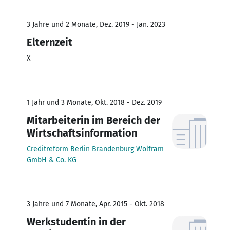
3 Jahre und 2 Monate, Dez. 2019 - Jan. 2023
Elternzeit
X
1 Jahr und 3 Monate, Okt. 2018 - Dez. 2019
Mitarbeiterin im Bereich der
Wirtschaftsinformation
Creditreform Berlin Brandenburg Wolfram
GmbH & Co. KG
3 Jahre und 7 Monate, Apr. 2015 - Okt. 2018
Werkstudentin in der