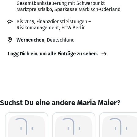
Gesamtbanksteuerung mit Schwerpunkt
Marktpreisrisiko, Sparkasse Märkisch-Oderland
Bis 2019, Finanzdienstleistungen –
Risikomanagement, HTW Berlin
Werneuchen
, Deutschland
Logg Dich ein, um alle Einträge zu sehen.
Suchst Du eine andere Maria Maier?