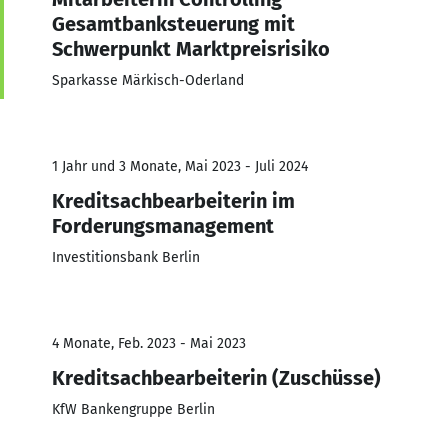
Gesamtbanksteuerung mit
Schwerpunkt Marktpreisrisiko
Sparkasse Märkisch-Oderland
1 Jahr und 3 Monate, Mai 2023 - Juli 2024
Kreditsachbearbeiterin im
Forderungsmanagement
Investitionsbank Berlin
4 Monate, Feb. 2023 - Mai 2023
Kreditsachbearbeiterin (Zuschüsse)
KfW Bankengruppe Berlin