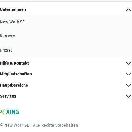
Unternehmen
New Work SE
Karriere
Presse
Hilfe & Kontakt
Mitgliedschaften
Hauptbereiche
Services
© New Work SE | Alle Rechte vorbehalten