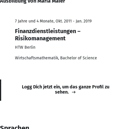
Ausbildung von Maria Maier
7 Jahre und 4 Monate, Okt. 2011 - Jan. 2019
Finanzdienstleistungen –
Risikomanagement
HTW Berlin
Wirtschaftsmathematik, Bachelor of Science
Logg Dich jetzt ein, um das ganze Profil zu
sehen.
Sprachen