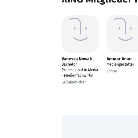
Vanessa Nowak
Ammar Anan
Bachelor
Mediengestalter
Professional in Media
Löhne
- Medienfachwirtin
Grünhainichen