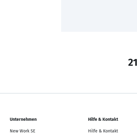
21
Unternehmen
Hilfe & Kontakt
New Work SE
Hilfe & Kontakt