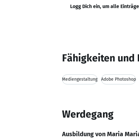
Logg Dich ein, um alle Einträg
Fähigkeiten und 
Mediengestaltung
Adobe Photoshop
Werdegang
Ausbildung von Maria Mari