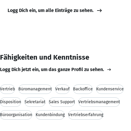
Logg Dich ein, um alle Einträge zu sehen.
Fähigkeiten und Kenntnisse
Logg Dich jetzt ein, um das ganze Profil zu sehen.
Vertrieb
Büromanagement
Verkauf
Backoffice
Kundenservice
Disposition
Sekretariat
Sales Support
Vertriebsmanagement
Büroorganisation
Kundenbindung
Vertriebserfahrung