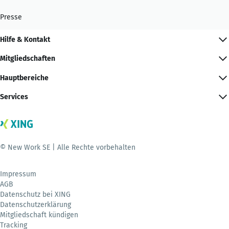
Presse
Hilfe & Kontakt
Mitgliedschaften
Hauptbereiche
Services
© New Work SE | Alle Rechte vorbehalten
Impressum
AGB
Datenschutz bei XING
Datenschutzerklärung
Mitgliedschaft kündigen
Tracking