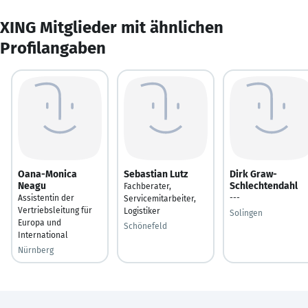
XING Mitglieder mit ähnlichen
Profilangaben
Oana-Monica
Sebastian Lutz
Dirk Graw-
Neagu
Schlechtendahl
Fachberater,
Assistentin der
---
Servicemitarbeiter,
Vertriebsleitung für
Logistiker
Solingen
Europa und
Schönefeld
International
Nürnberg