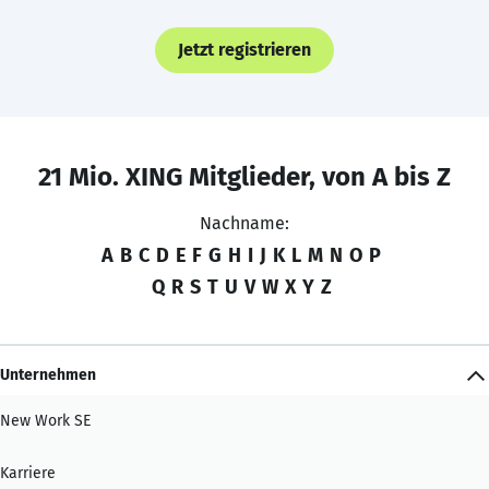
Jetzt registrieren
21 Mio. XING Mitglieder, von A bis Z
Nachname:
A
B
C
D
E
F
G
H
I
J
K
L
M
N
O
P
Q
R
S
T
U
V
W
X
Y
Z
Unternehmen
New Work SE
Karriere