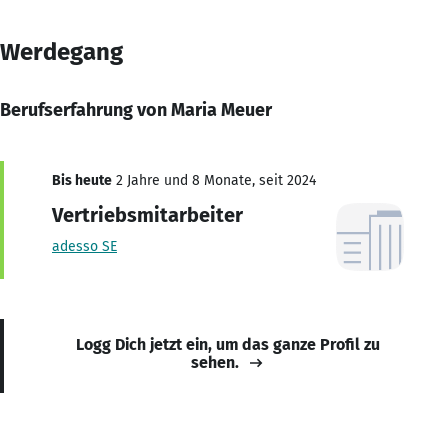
Werdegang
Berufserfahrung von Maria Meuer
Bis heute
2 Jahre und 8 Monate, seit 2024
Vertriebsmitarbeiter
adesso SE
Logg Dich jetzt ein, um das ganze Profil zu
sehen.