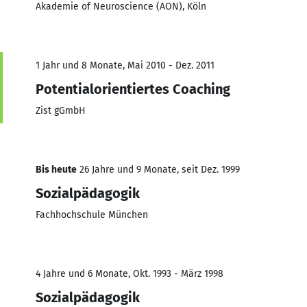
Akademie of Neuroscience (AON), Köln
1 Jahr und 8 Monate, Mai 2010 - Dez. 2011
Potentialorientiertes Coaching
Zist gGmbH
Bis heute
26 Jahre und 9 Monate, seit Dez. 1999
Sozialpädagogik
Fachhochschule München
4 Jahre und 6 Monate, Okt. 1993 - März 1998
Sozialpädagogik