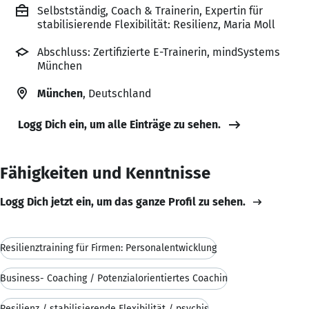
Selbstständig, Coach & Trainerin, Expertin für
stabilisierende Flexibilität: Resilienz, Maria Moll
Abschluss: Zertifizierte E-Trainerin, mindSystems
München
München
, Deutschland
Logg Dich ein, um alle Einträge zu sehen.
Fähigkeiten und Kenntnisse
Logg Dich jetzt ein, um das ganze Profil zu sehen.
Resilienztraining für Firmen: Personalentwicklung
Business- Coaching / Potenzialorientiertes Coachin
Resilienz / stabilisierende Flexibilität / psychis