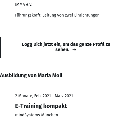
IMMA e.V.
Führungskraft: Leitung von zwei Einrichtungen
Logg Dich jetzt ein, um das ganze Profil zu
sehen.
Ausbildung von Maria Moll
2 Monate, Feb. 2021 - März 2021
E-Training kompakt
mindSystems München