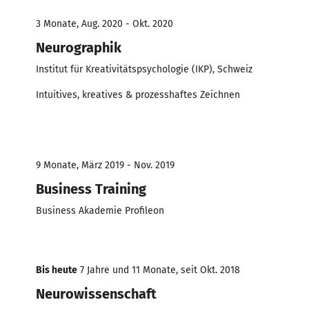
3 Monate, Aug. 2020 - Okt. 2020
Neurographik
Institut für Kreativitätspsychologie (IKP), Schweiz
Intuitives, kreatives & prozesshaftes Zeichnen
9 Monate, März 2019 - Nov. 2019
Business Training
Business Akademie Profileon
Bis heute
7 Jahre und 11 Monate, seit Okt. 2018
Neurowissenschaft