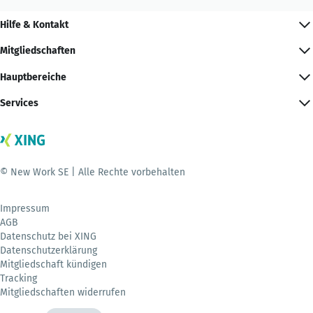
Hilfe & Kontakt
Mitgliedschaften
Hauptbereiche
Services
© New Work SE | Alle Rechte vorbehalten
Impressum
AGB
Datenschutz bei XING
Datenschutzerklärung
Mitgliedschaft kündigen
Tracking
Mitgliedschaften widerrufen