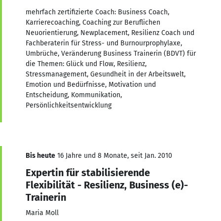
mehrfach zertifizierte Coach: Business Coach,
Karrierecoaching, Coaching zur Beruflichen
Neuorientierung, Newplacement, Resilienz Coach und
Fachberaterin für Stress- und Burnourprophylaxe,
Umbrüche, Veränderung Business Trainerin (BDVT) für
die Themen: Glück und Flow, Resilienz,
Stressmanagement, Gesundheit in der Arbeitswelt,
Emotion und Bedürfnisse, Motivation und
Entscheidung, Kommunikation,
Persönlichkeitsentwicklung
Bis heute
16 Jahre und 8 Monate, seit Jan. 2010
Expertin für stabilisierende
Flexibilität - Resilienz, Business (e)-
Trainerin
Maria Moll