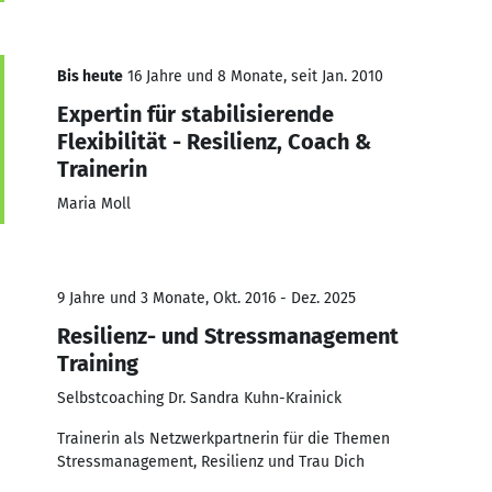
Bis heute
16 Jahre und 8 Monate, seit Jan. 2010
Expertin für stabilisierende
Flexibilität - Resilienz, Coach &
Trainerin
Maria Moll
9 Jahre und 3 Monate, Okt. 2016 - Dez. 2025
Resilienz- und Stressmanagement
Training
Selbstcoaching Dr. Sandra Kuhn-Krainick
Trainerin als Netzwerkpartnerin für die Themen
Stressmanagement, Resilienz und Trau Dich