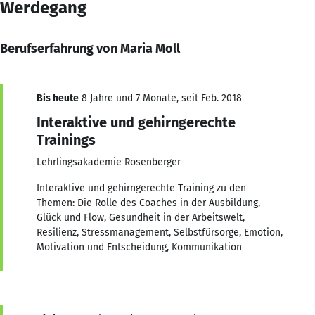
Werdegang
Berufserfahrung von Maria Moll
Bis heute
8 Jahre und 7 Monate, seit Feb. 2018
Interaktive und gehirngerechte
Trainings
Lehrlingsakademie Rosenberger
Interaktive und gehirngerechte Training zu den
Themen: Die Rolle des Coaches in der Ausbildung,
Glück und Flow, Gesundheit in der Arbeitswelt,
Resilienz, Stressmanagement, Selbstfürsorge, Emotion,
Motivation und Entscheidung, Kommunikation