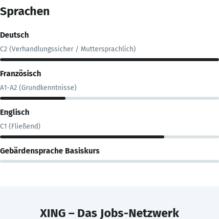
Sprachen
Deutsch
C2 (Verhandlungssicher / Muttersprachlich)
Französisch
A1-A2 (Grundkenntnisse)
Englisch
C1 (Fließend)
Gebärdensprache Basiskurs
XING – Das Jobs-Netzwerk