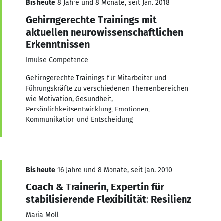
Bis heute
8 Jahre und 8 Monate, seit Jan. 2018
Gehirngerechte Trainings mit
aktuellen neurowissenschaftlichen
Erkenntnissen
Imulse Competence
Gehirngerechte Trainings für Mitarbeiter und
Führungskräfte zu verschiedenen Themenbereichen
wie Motivation, Gesundheit,
Persönlichkeitsentwicklung, Emotionen,
Kommunikation und Entscheidung
Bis heute
16 Jahre und 8 Monate, seit Jan. 2010
Coach & Trainerin, Expertin für
stabilisierende Flexibilität: Resilienz
Maria Moll