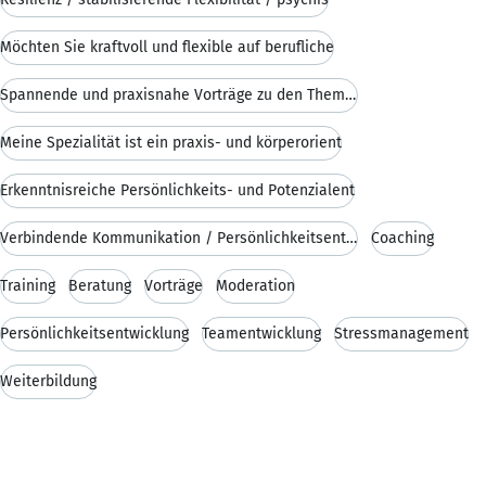
Möchten Sie kraftvoll und flexible auf berufliche
Spannende und praxisnahe Vorträge zu den Themen Re
Meine Spezialität ist ein praxis- und körperorient
Erkenntnisreiche Persönlichkeits- und Potenzialent
Verbindende Kommunikation / Persönlichkeitsentwick
Coaching
Training
Beratung
Vorträge
Moderation
Persönlichkeitsentwicklung
Teamentwicklung
Stressmanagement
Weiterbildung