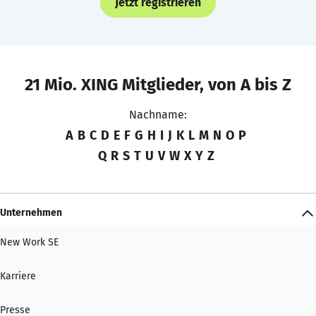
Jetzt registrieren
21 Mio. XING Mitglieder, von A bis Z
Nachname:
A
B
C
D
E
F
G
H
I
J
K
L
M
N
O
P
Q
R
S
T
U
V
W
X
Y
Z
Unternehmen
New Work SE
Karriere
Presse