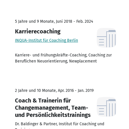
5 Jahre und 9 Monate, Juni 2018 - Feb. 2024
Karrierecoaching
INQUA-Institut für Coaching Berlin
Karriere- und Frühungskräfte-Coaching, Coaching zur
Beruflichen Neuorientierung, Newplacement
2 Jahre und 10 Monate, Apr. 2016 - Jan. 2019
Coach & Trainerin für
Changemanagement, Team-
und Persönlichkeitstrainings
Dr. Baldinger & Partner, Institut für Coaching und