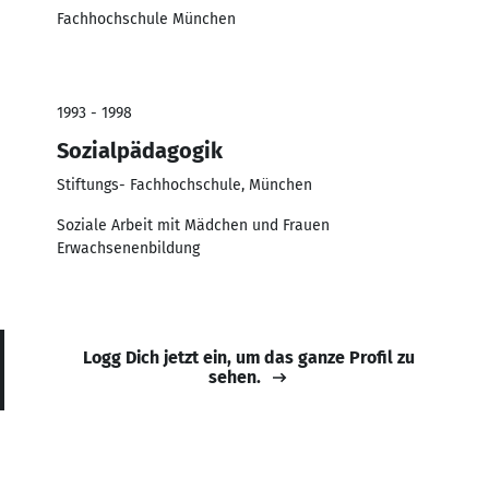
Fachhochschule München
1993 - 1998
Sozialpädagogik
Stiftungs- Fachhochschule, München
Soziale Arbeit mit Mädchen und Frauen
Erwachsenenbildung
Logg Dich jetzt ein, um das ganze Profil zu
sehen.