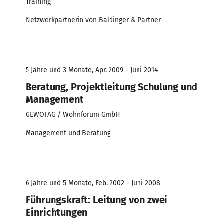
Training
Netzwerkpartnerin von Baldinger & Partner
5 Jahre und 3 Monate, Apr. 2009 - Juni 2014
Beratung, Projektleitung Schulung und
Management
GEWOFAG / Wohnforum GmbH
Management und Beratung
6 Jahre und 5 Monate, Feb. 2002 - Juni 2008
Führungskraft: Leitung von zwei
Einrichtungen