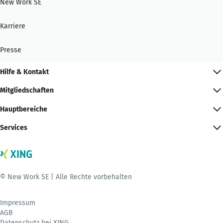
New Work SE
Karriere
Presse
Hilfe & Kontakt
Mitgliedschaften
Hauptbereiche
Services
© New Work SE | Alle Rechte vorbehalten
Impressum
AGB
Datenschutz bei XING