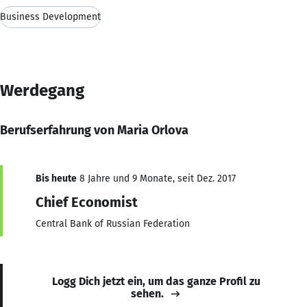
Business Development
Werdegang
Berufserfahrung von Maria Orlova
Bis heute
8 Jahre und 9 Monate, seit Dez. 2017
Chief Economist
Central Bank of Russian Federation
Logg Dich jetzt ein, um das ganze Profil zu
sehen.