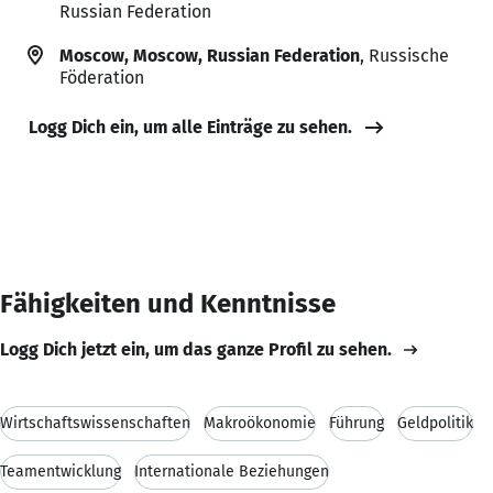
Russian Federation
Moscow, Moscow, Russian Federation
, Russische
Föderation
Logg Dich ein, um alle Einträge zu sehen.
Fähigkeiten und Kenntnisse
Logg Dich jetzt ein, um das ganze Profil zu sehen.
Wirtschaftswissenschaften
Makroökonomie
Führung
Geldpolitik
Teamentwicklung
Internationale Beziehungen