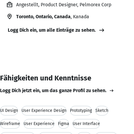
Angestellt, Product Designer, Pelmorex Corp
Toronto, Ontario, Canada
, Kanada
Logg Dich ein, um alle Einträge zu sehen.
Fähigkeiten und Kenntnisse
Logg Dich jetzt ein, um das ganze Profil zu sehen.
UI Design
User Experience Design
Prototyping
Sketch
Wireframe
User Experience
Figma
User Interface