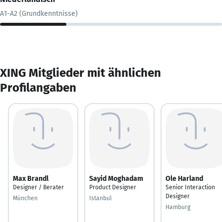
A1-A2 (Grundkenntnisse)
XING Mitglieder mit ähnlichen
Profilangaben
Max Brandl
Sayid Moghadam
Ole Harland
Designer / Berater
Product Designer
Senior Interaction
Designer
München
Istanbul
Hamburg