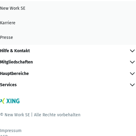
New Work SE
Karriere
Presse
Hilfe & Kontakt
Mitgliedschaften
Hauptbereiche
Services
© New Work SE | Alle Rechte vorbehalten
Impressum