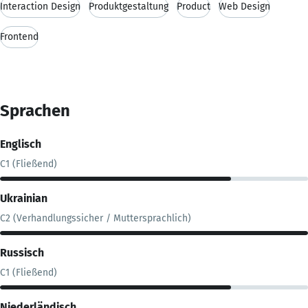
Interaction Design
Produktgestaltung
Product
Web Design
Frontend
Sprachen
Englisch
C1 (Fließend)
Ukrainian
C2 (Verhandlungssicher / Muttersprachlich)
Russisch
C1 (Fließend)
Niederländisch