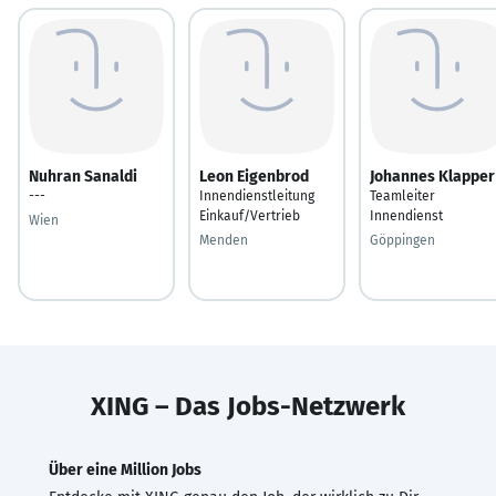
Nuhran Sanaldi
Leon Eigenbrod
Johannes Klapper
---
Innendienstleitung
Teamleiter
Einkauf/Vertrieb
Innendienst
Wien
Menden
Göppingen
XING – Das Jobs-Netzwerk
Über eine Million Jobs