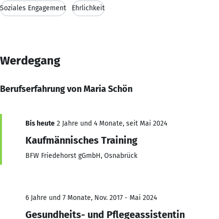
Soziales Engagement
Ehrlichkeit
Werdegang
Berufserfahrung von Maria Schön
Bis heute
2 Jahre und 4 Monate, seit Mai 2024
Kaufmännisches Training
BFW Friedehorst gGmbH, Osnabrück
6 Jahre und 7 Monate, Nov. 2017 - Mai 2024
Gesundheits- und Pflegeassistentin