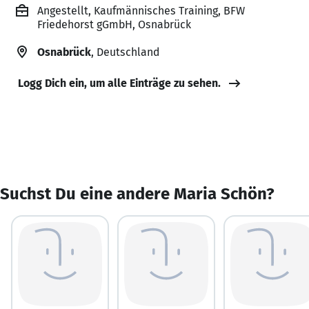
Angestellt, Kaufmännisches Training, BFW
Friedehorst gGmbH, Osnabrück
Osnabrück
, Deutschland
Logg Dich ein, um alle Einträge zu sehen.
Suchst Du eine andere Maria Schön?