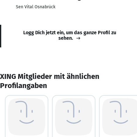
Sen Vital Osnabrück
Logg Dich jetzt ein, um das ganze Profil zu
sehen.
XING Mitglieder mit ähnlichen
Profilangaben