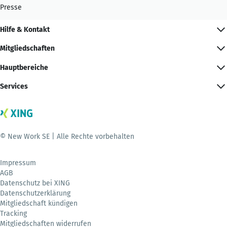
Presse
Hilfe & Kontakt
Mitgliedschaften
Hauptbereiche
Services
© New Work SE | Alle Rechte vorbehalten
Impressum
AGB
Datenschutz bei XING
Datenschutzerklärung
Mitgliedschaft kündigen
Tracking
Mitgliedschaften widerrufen