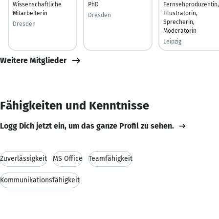
Wissenschaftliche
PhD
Fernsehproduzentin,
Mitarbeiterin
Illustratorin,
Dresden
Sprecherin,
Dresden
Moderatorin
Leipzig
Weitere Mitglieder
Fähigkeiten und Kenntnisse
Logg Dich jetzt ein, um das ganze Profil zu sehen.
Zuverlässigkeit
MS Office
Teamfähigkeit
Kommunikationsfähigkeit