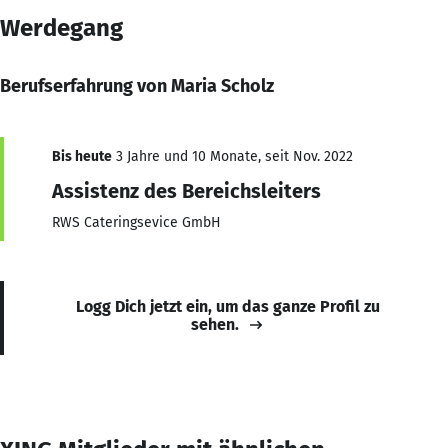
Werdegang
Berufserfahrung von Maria Scholz
Bis heute
3 Jahre und 10 Monate, seit Nov. 2022
Assistenz des Bereichsleiters
RWS Cateringsevice GmbH
Logg Dich jetzt ein, um das ganze Profil zu
sehen.