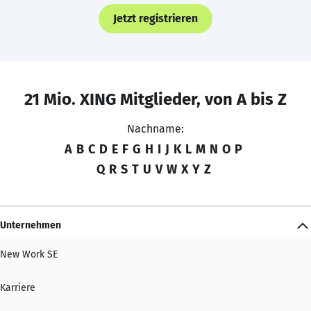
Jetzt registrieren
21 Mio. XING Mitglieder, von A bis Z
Nachname:
A
B
C
D
E
F
G
H
I
J
K
L
M
N
O
P
Q
R
S
T
U
V
W
X
Y
Z
Unternehmen
New Work SE
Karriere