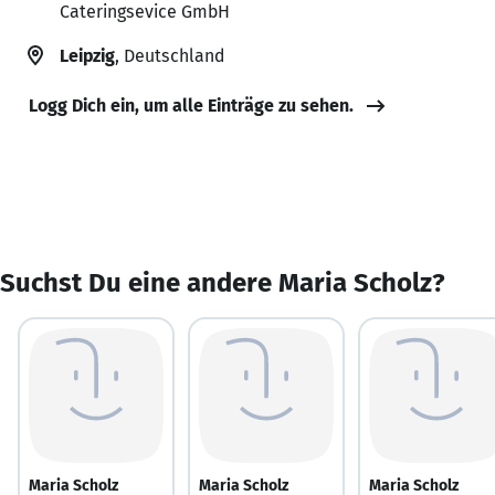
Cateringsevice GmbH
Leipzig
, Deutschland
Logg Dich ein, um alle Einträge zu sehen.
Suchst Du eine andere Maria Scholz?
Maria Scholz
Maria Scholz
Maria Scholz