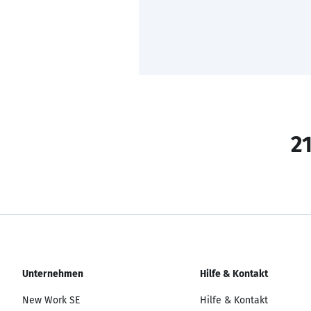
21
Unternehmen
Hilfe & Kontakt
New Work SE
Hilfe & Kontakt