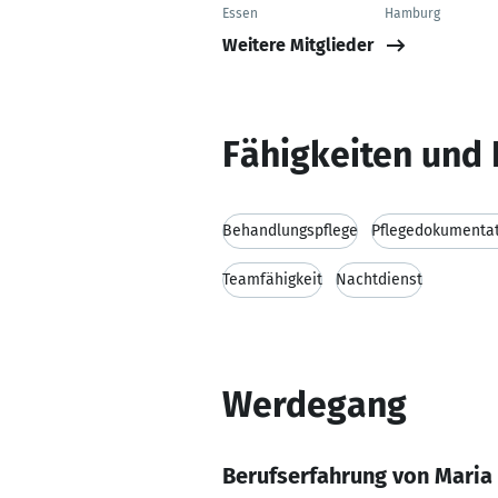
Essen
Hamburg
Weitere Mitglieder
Fähigkeiten und 
Behandlungspflege
Pflegedokumenta
Teamfähigkeit
Nachtdienst
Werdegang
Berufserfahrung von Maria