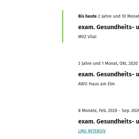
Bis heute
2 Jahre und 10 Monat
exam. Gesundheits- 
MVZ Vital
3 Jahre und 1 Monat, Okt. 2020 
exam. Gesundheits- 
AWO Haus am Elm
8 Monate, Feb. 2020 - Sep. 202
exam. Gesundheits- 
LMG INTENSIV