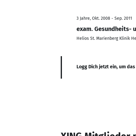
3 Jahre, Okt. 2008 - Sep. 2011
exam. Gesundheits- 
Helios St. Marienberg Klinik 
Logg Dich jetzt ein, um das