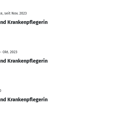
e, seit Nov. 2023
und Krankenpflegerin
- Okt. 2023
und Krankenpflegerin
0
und Krankenpflegerin