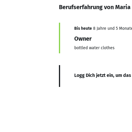
Berufserfahrung von Maria 
Bis heute
8 Jahre und 5 Monate,
Owner
bottled water clothes
Logg Dich jetzt ein, um das