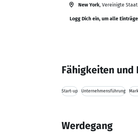
New York
, Vereinigte Staa
Logg Dich ein, um alle Einträg
Fähigkeiten und 
Start-up
Unternehmensführung
Mark
Werdegang