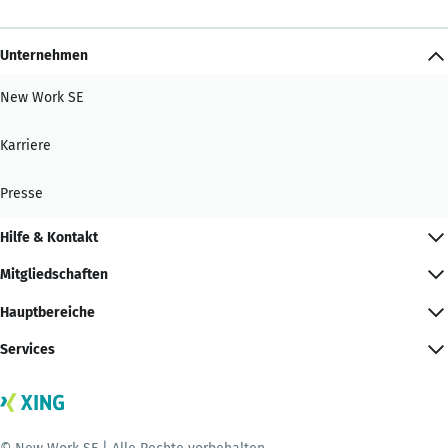
Unternehmen
New Work SE
Karriere
Presse
Hilfe & Kontakt
Mitgliedschaften
Hauptbereiche
Services