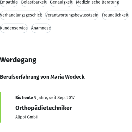
Empathie
Belastbarkeit
Genauigkeit
Medizinische Beratung
Verhandlungsgeschick
Verantwortungsbewusstsein
Freundlichkeit
Kundenservice
Anamnese
Werdegang
Berufserfahrung von Maria Wodeck
Bis heute
9 Jahre, seit Sep. 2017
Orthopädietechniker
Alippi GmbH