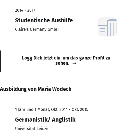
2014 - 2017
Studentische Aushilfe
Claire's Germany GmbH
Logg Dich jetzt ein, um das ganze Profil zu
sehen.
Ausbildung von Maria Wodeck
1 Jahr und 1 Monat, Okt. 2014 - Okt. 2015
Germanistik/ Anglistik
Universität Leipzig