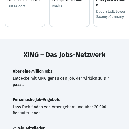
n
Düsseldorf
Rheine
Duderstadt, Lower
Saxony, Germany
XING – Das Jobs-Netzwerk
Über eine Million Jobs
Entdecke mit XING genau den Job, der wirklich zu Dir
passt.
Persönliche Job-Angebote
Lass Dich finden von Arbeitgebern und über 20.000
Recruiter·innen.
21 Mio. Mitglieder