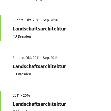
3 Jahre, Okt. 2011 - Sep. 2014
Landschaftsarchitektur
TU Dresden
3 Jahre, Okt. 2011 - Sep. 2014
Landschaftsarchitektur
TU Dresden
2011 - 2014
Landschaftsarchitektur