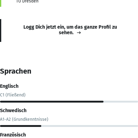
TU Dresden
Logg Dich jetzt ein, um das ganze Profil zu
sehen.
Sprachen
Englisch
C1 (Fließend)
Schwedisch
A1-A2 (Grundkenntnisse)
Französisch