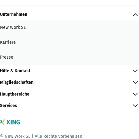
Unternehmen
New Work SE
Karriere
Presse
Hilfe & Kontakt
Mitgliedschaften
Hauptbereiche
Services
© New Work SE | Alle Rechte vorbehalten