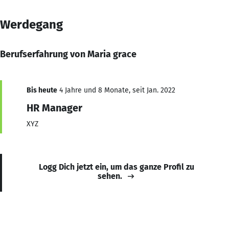
Werdegang
Berufserfahrung von Maria grace
Bis heute
4 Jahre und 8 Monate, seit Jan. 2022
HR Manager
XYZ
Logg Dich jetzt ein, um das ganze Profil zu
sehen.