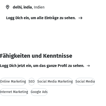
delhi, india
, Indien
Logg Dich ein, um alle Einträge zu sehen.
Fähigkeiten und Kenntnisse
Logg Dich jetzt ein, um das ganze Profil zu sehen.
Online Marketing
SEO
Social Media Marketing
Social Media
Internet Marketing
Google Ads