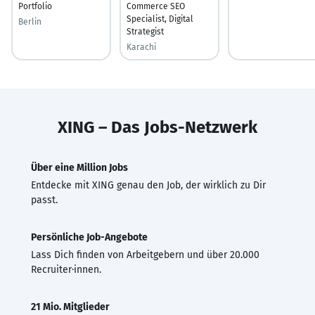
Portfolio
Commerce SEO
Specialist, Digital
Berlin
Strategist
Karachi
XING – Das Jobs-Netzwerk
Über eine Million Jobs
Entdecke mit XING genau den Job, der wirklich zu Dir
passt.
Persönliche Job-Angebote
Lass Dich finden von Arbeitgebern und über 20.000
Recruiter·innen.
21 Mio. Mitglieder