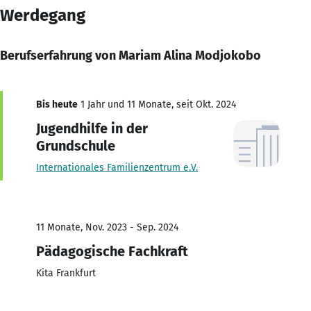
Werdegang
Berufserfahrung von Mariam Alina Modjokobo
Bis heute
1 Jahr und 11 Monate, seit Okt. 2024
Jugendhilfe in der
Grundschule
Internationales Familienzentrum e.V.
11 Monate, Nov. 2023 - Sep. 2024
Pädagogische Fachkraft
Kita Frankfurt