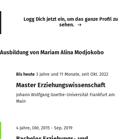
Logg Dich jetzt ein, um das ganze Profil zu
sehen.
Ausbildung von Mariam Alina Modjokobo
Bis heute
3 Jahre und 11 Monate, seit Okt. 2022
Master Erziehungswissenschaft
Johann Wolfgang Goethe-Universität Frankfurt am
Main
4 Jahre, Okt. 2015 - Sep. 2019
Bachelor Erziehungs- und