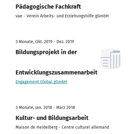
Pädagogische Fachkraft
vae - Verein Arbeits- und Erziehungshilfe gGmbH
3 Monate, Okt. 2019 - Dez. 2019
Bildungsprojekt in der
Entwicklungszusammenarbeit
Engagement Global gGmbH
3 Monate, Jan. 2018 - März 2018
Kultur- und Bildungsarbeit
Maison de Heidelberg - Centre culturel allemand