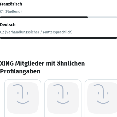
Französisch
C1 (Fließend)
Deutsch
C2 (Verhandlungssicher / Muttersprachlich)
XING Mitglieder mit ähnlichen
Profilangaben