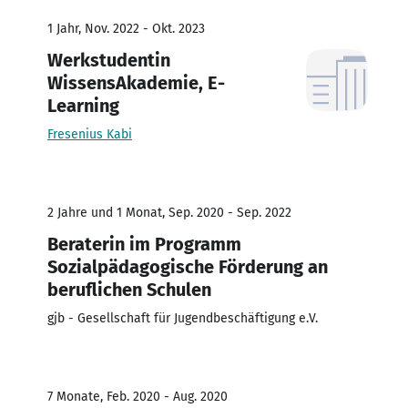
1 Jahr, Nov. 2022 - Okt. 2023
Werkstudentin
WissensAkademie, E-
Learning
Fresenius Kabi
2 Jahre und 1 Monat, Sep. 2020 - Sep. 2022
Beraterin im Programm
Sozialpädagogische Förderung an
beruflichen Schulen
gjb - Gesellschaft für Jugendbeschäftigung e.V.
7 Monate, Feb. 2020 - Aug. 2020