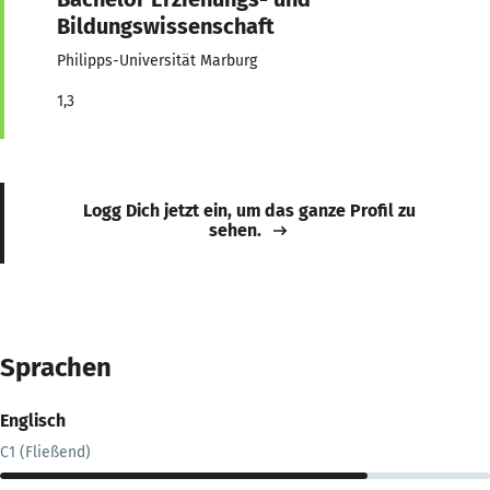
Bildungswissenschaft
Philipps-Universität Marburg
1,3
Logg Dich jetzt ein, um das ganze Profil zu
sehen.
Sprachen
Englisch
C1 (Fließend)