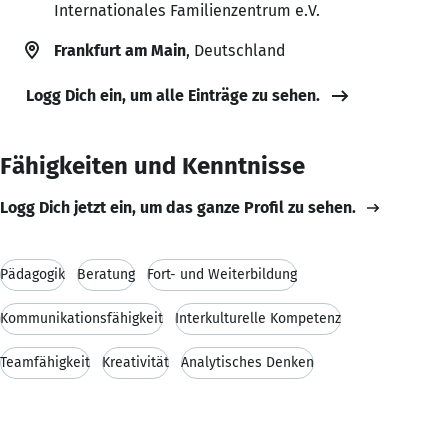
Internationales Familienzentrum e.V.
Frankfurt am Main
, Deutschland
Logg Dich ein, um alle Einträge zu sehen.
Fähigkeiten und Kenntnisse
Logg Dich jetzt ein, um das ganze Profil zu sehen.
Pädagogik
Beratung
Fort- und Weiterbildung
Kommunikationsfähigkeit
Interkulturelle Kompetenz
Teamfähigkeit
Kreativität
Analytisches Denken