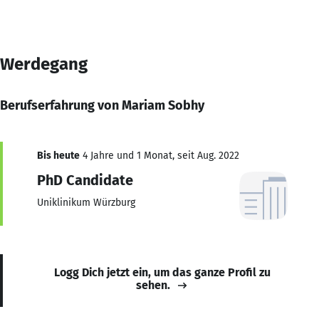
Werdegang
Berufserfahrung von Mariam Sobhy
Bis heute
4 Jahre und 1 Monat, seit Aug. 2022
PhD Candidate
Uniklinikum Würzburg
Logg Dich jetzt ein, um das ganze Profil zu
sehen.