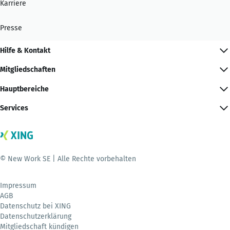
Karriere
Presse
Hilfe & Kontakt
Mitgliedschaften
Hauptbereiche
Services
© New Work SE | Alle Rechte vorbehalten
Impressum
AGB
Datenschutz bei XING
Datenschutzerklärung
Mitgliedschaft kündigen