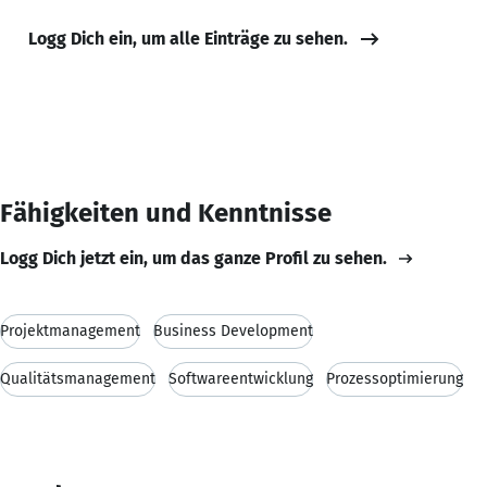
Logg Dich ein, um alle Einträge zu sehen.
Fähigkeiten und Kenntnisse
Logg Dich jetzt ein, um das ganze Profil zu sehen.
Projektmanagement
Business Development
Qualitätsmanagement
Softwareentwicklung
Prozessoptimierung