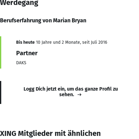
Werdegang
Berufserfahrung von Marian Bryan
Bis heute
10 Jahre und 2 Monate, seit Juli 2016
Partner
DAKS
Logg Dich jetzt ein, um das ganze Profil zu
sehen.
XING Mitglieder mit ähnlichen