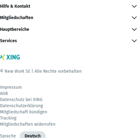
Hilfe & Kontakt
Mitgliedschaften
Hauptbereiche
Services
© New Work SE | Alle Rechte vorbehalten
Impressum
AGB
Datenschutz bei XING
Datenschutzerklärung
Mitgliedschaft kündigen
Tracking
Mitgliedschaften widerrufen
Sprache
Deutsch